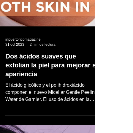
inpuertoricomagazine
31 oct 2023
2 min de lectura
Dos ácidos suaves que
exfolian la piel para mejorar su