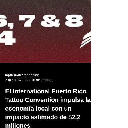
inpuertoricomagazine
3 dic 2024
2 min de lectura