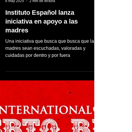
inpuertoricomagazine
6 may 2025
2 min de lectura
Instituto Español lanza
iniciativa en apoyo a las
madres
Una iniciativa que busca que busca que las
madres sean escuchadas, valoradas y
cuidadas por dentro y por fuera