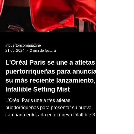
inpuertoricomagazine
21 oct 2024
2 min de lectura
L'Oréal Paris se une a atletas
puertorriqueñas para anunciar
su más reciente lanzamiento,