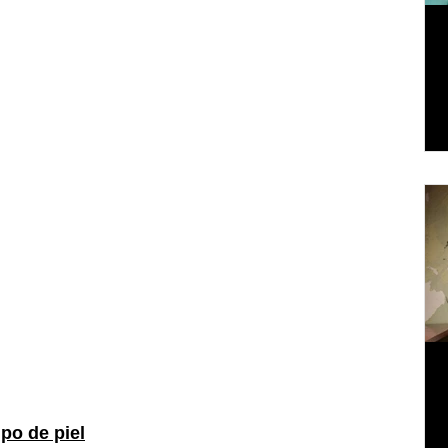
ipo de piel