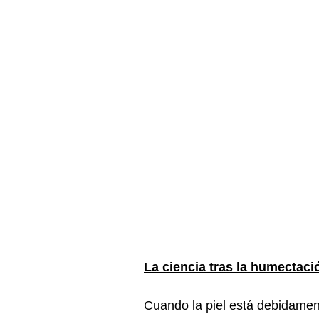
La ciencia tras la humectaci
Cuando la piel está debidament