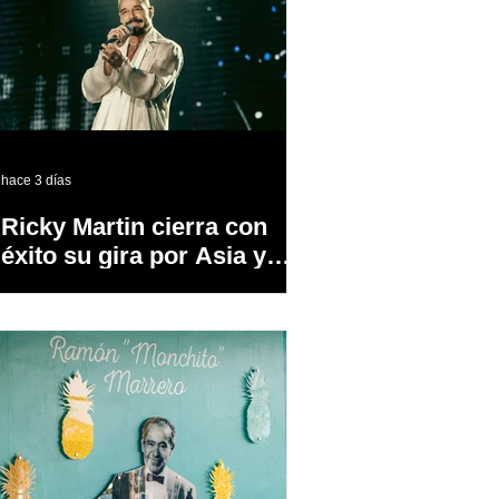
hace 3 días
Ricky Martin cierra con
éxito su gira por Asia y
Europa