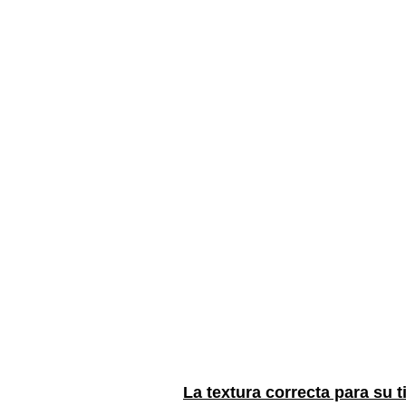
La textura correcta para su t