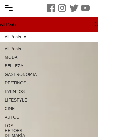
All Posts
All Posts
All Posts
MODA
BELLEZA
GASTRONOMIA
DESTINOS
EVENTOS
LIFESTYLE
CINE
AUTOS
LOS
HÉROES
DE MARÍA