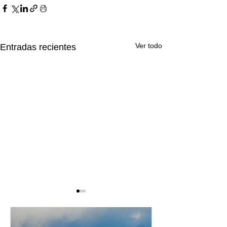
Ver todo
Entradas recientes