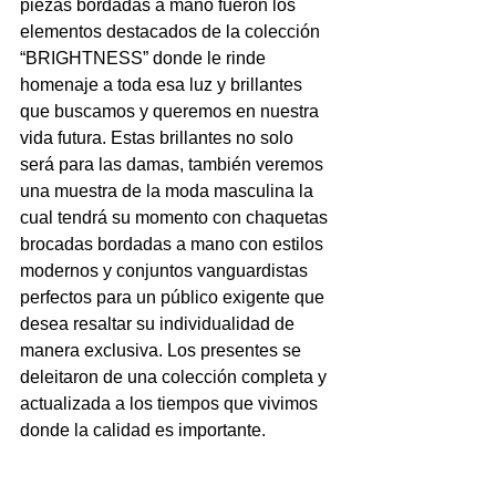
piezas bordadas a mano fueron los 
elementos destacados de la colección 
“BRIGHTNESS” donde le rinde 
homenaje a toda esa luz y brillantes 
que buscamos y queremos en nuestra 
vida futura. Estas brillantes no solo 
será para las damas, también veremos 
una muestra de la moda masculina la 
cual tendrá su momento con chaquetas 
brocadas bordadas a mano con estilos 
modernos y conjuntos vanguardistas 
perfectos para un público exigente que 
desea resaltar su individualidad de 
manera exclusiva. Los presentes se 
deleitaron de una colección completa y 
actualizada a los tiempos que vivimos 
donde la calidad es importante.