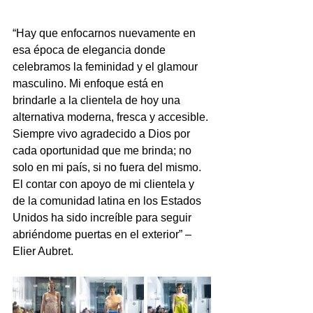
“Hay que enfocarnos nuevamente en 
esa época de elegancia donde 
celebramos la feminidad y el glamour 
masculino. Mi enfoque está en 
brindarle a la clientela de hoy una 
alternativa moderna, fresca y accesible. 
Siempre vivo agradecido a Dios por 
cada oportunidad que me brinda; no 
solo en mi país, si no fuera del mismo. 
El contar con apoyo de mi clientela y 
de la comunidad latina en los Estados 
Unidos ha sido increíble para seguir 
abriéndome puertas en el exterior” – 
Elier Aubret.