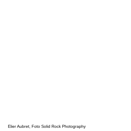
Elier Aubret, Foto Solid Rock Photography