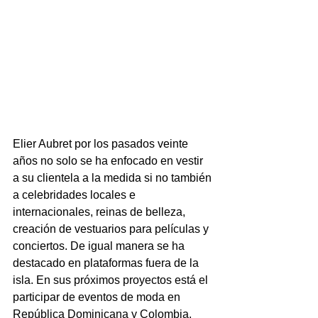
Elier Aubret por los pasados veinte 
años no solo se ha enfocado en vestir 
a su clientela a la medida si no también 
a celebridades locales e 
internacionales, reinas de belleza, 
creación de vestuarios para películas y 
conciertos. De igual manera se ha 
destacado en plataformas fuera de la 
isla. En sus próximos proyectos está el 
participar de eventos de moda en 
República Dominicana y Colombia, 