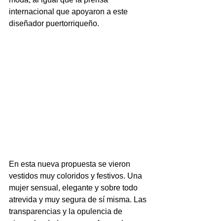
internacional que apoyaron a este 
diseñador puertorriqueño.
En esta nueva propuesta se vieron 
vestidos muy coloridos y festivos. Una 
mujer sensual, elegante y sobre todo 
atrevida y muy segura de sí misma. Las 
transparencias y la opulencia de 