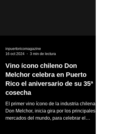
inpuertoricomagazine
16 oct 2024
3 min de lectura
Vino ícono chileno Don
Melchor celebra en Puerto
Rico el aniversario de su 35ª
cosecha
El primer vino ícono de la industria chilena,
Don Melchor, inicia gira por los principales
mercados del mundo, para celebrar el