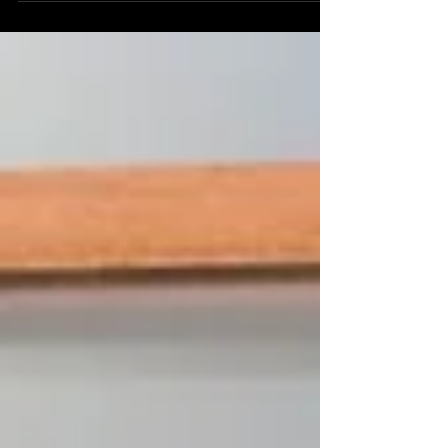
aniversario