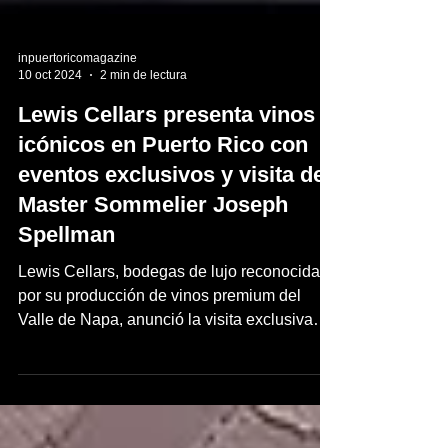
inpuertoricomagazine
10 oct 2024
2 min de lectura
Lewis Cellars presenta vinos
icónicos en Puerto Rico con
eventos exclusivos y visita del
Master Sommelier Joseph
Spellman
Lewis Cellars, bodegas de lujo reconocidas
por su producción de vinos premium del
Valle de Napa, anunció la visita exclusiva
del Máster