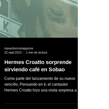
inpuertoricomagazine
22 sept 2023
1 min de lectura
Hermes Croatto sorprende
sirviendo café en Sobao
Como parte del lanzamiento de su nuevo
sencillo, Pensando en ti, el cantautor
Hermes Croatto hizo una visita sorpresa a la
panadería...