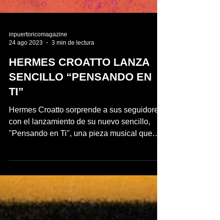
inpuertoricomagazine
24 ago 2023
3 min de lectura
HERMES CROATTO LANZA
SENCILLO “PENSANDO EN
TI”
Hermes Croatto sorprende a sus seguidores
con el lanzamiento de su nuevo sencillo,
"Pensando en Ti", una pieza musical que
refleja sus...