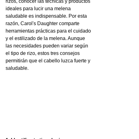
rizos, conocer las técnicas y productos 
ideales para lucir una melena 
saludable es indispensable. Por esta 
razón, Carol's Daughter comparte 
herramientas prácticas para el cuidado 
y el estilizado de la melena. Aunque 
las necesidades pueden variar según 
el tipo de rizo, estos tres consejos 
permitirán que el cabello luzca fuerte y 
saludable.