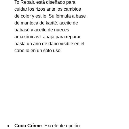
To Repair, está diseñado para 
cuidar los rizos ante los cambios 
de color y estilo. Su fórmula a base 
de manteca de karité, aceite de 
babasú y aceite de nueces 
amazónicas trabaja para reparar 
hasta un año de daño visible en el 
cabello en un solo uso.
Coco Crème: 
Excelente opción 