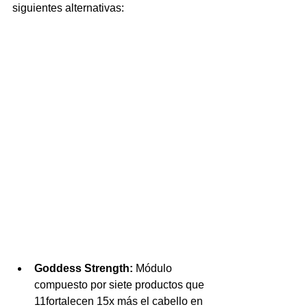
siguientes alternativas:
Goddess Strength:
 Módulo 
compuesto por siete productos que 
11fortalecen 15x más el cabello en 