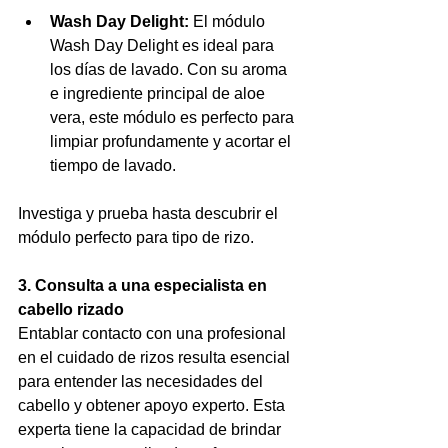
Wash Day Delight:
 El módulo 
Wash Day Delight es ideal para 
los días de lavado. Con su aroma 
e ingrediente principal de aloe 
vera, este módulo es perfecto para 
limpiar profundamente y acortar el 
tiempo de lavado.
Investiga y prueba hasta descubrir el 
módulo perfecto para tipo de rizo.
3. Consulta a una especialista en 
cabello rizado
Entablar contacto con una profesional 
en el cuidado de rizos resulta esencial 
para entender las necesidades del 
cabello y obtener apoyo experto. Esta 
experta tiene la capacidad de brindar 