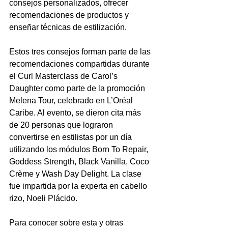
consejos personalizados, ofrecer 
recomendaciones de productos y 
enseñar técnicas de estilización.
Estos tres consejos forman parte de las 
recomendaciones compartidas durante 
el Curl Masterclass de Carol’s 
Daughter como parte de la promoción 
Melena Tour, celebrado en L’Oréal 
Caribe. Al evento, se dieron cita más 
de 20 personas que lograron 
convertirse en estilistas por un día 
utilizando los módulos Born To Repair, 
Goddess Strength, Black Vanilla, Coco 
Crème y Wash Day Delight. La clase 
fue impartida por la experta en cabello 
rizo, Noeli Plácido.
Para conocer sobre esta y otras 