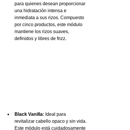
para quienes desean proporcionar 
una hidratación intensa e 
inmediata a sus rizos. Compuesto 
por cinco productos, este módulo 
mantiene los rizos suaves, 
definidos y libres de frizz.
Black Vanilla:
 Ideal para 
revitalizar cabello opaco y sin vida. 
Este módulo está cuidadosamente 