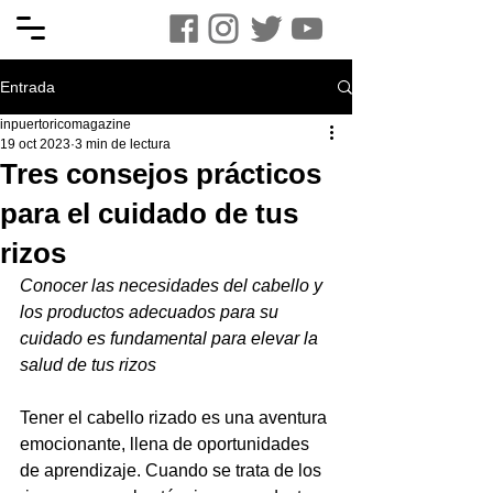
Entrada
inpuertoricomagazine
19 oct 2023
3 min de lectura
Tres consejos prácticos
para el cuidado de tus
rizos
Conocer las necesidades del cabello y 
los productos adecuados para su 
cuidado es fundamental para elevar la 
salud de tus rizos
Tener el cabello rizado es una aventura 
emocionante, llena de oportunidades 
de aprendizaje. Cuando se trata de los 