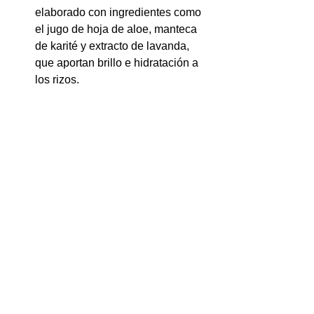
elaborado con ingredientes como 
el jugo de hoja de aloe, manteca 
de karité y extracto de lavanda, 
que aportan brillo e hidratación a 
los rizos.