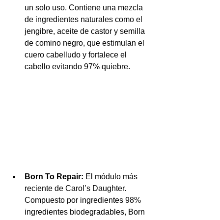
un solo uso. Contiene una mezcla 
de ingredientes naturales como el 
jengibre, aceite de castor y semilla 
de comino negro, que estimulan el 
cuero cabelludo y fortalece el 
cabello evitando 97% quiebre.
Born To Repair:
 El módulo más 
reciente de Carol’s Daughter. 
Compuesto por ingredientes 98% 
ingredientes biodegradables, Born 