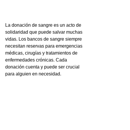
La donación de sangre es un acto de 
solidaridad que puede salvar muchas 
vidas. Los bancos de sangre siempre 
necesitan reservas para emergencias 
médicas, cirugías y tratamientos de 
enfermedades crónicas. Cada 
donación cuenta y puede ser crucial 
para alguien en necesidad.