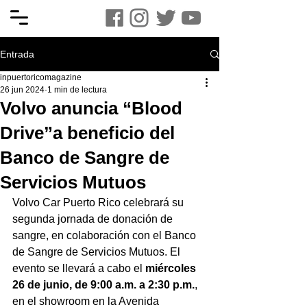
Entrada
inpuertoricomagazine
26 jun 2024
1 min de lectura
Volvo anuncia “Blood
Drive”a beneficio del
Banco de Sangre de
Servicios Mutuos
Volvo Car Puerto Rico celebrará su 
segunda jornada de donación de 
sangre, en colaboración con el Banco 
de Sangre de Servicios Mutuos. El 
evento se llevará a cabo el 
miércoles 
26 de junio, de 9:00 a.m. a 2:30 p.m.
, 
en el showroom en la Avenida 