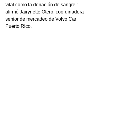
vital como la donación de sangre,” 
afirmó Jairynette Otero, coordinadora 
senior de mercadeo de Volvo Car 
Puerto Rico.