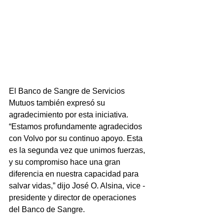
El Banco de Sangre de Servicios 
Mutuos también expresó su 
agradecimiento por esta iniciativa. 
“Estamos profundamente agradecidos 
con Volvo por su continuo apoyo. Esta 
es la segunda vez que unimos fuerzas, 
y su compromiso hace una gran 
diferencia en nuestra capacidad para 
salvar vidas,” dijo José O. Alsina, vice - 
presidente y director de operaciones 
del Banco de Sangre.