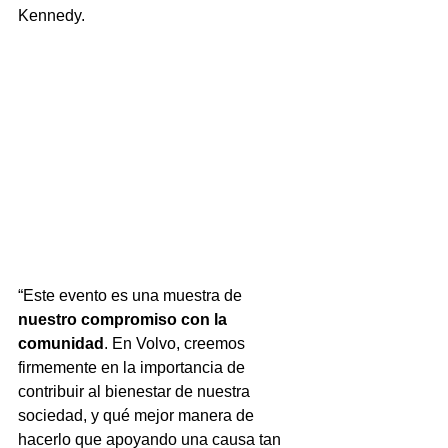
Kennedy.
“Este evento es una muestra de 
nuestro compromiso con la 
comunidad
. En Volvo, creemos 
firmemente en la importancia de 
contribuir al bienestar de nuestra 
sociedad, y qué mejor manera de 
hacerlo que apoyando una causa tan 