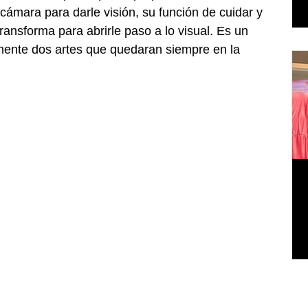
cámara para darle visión, su función de cuidar y 
transforma para abrirle paso a lo visual. Es un 
mente dos artes que quedaran siempre en la 