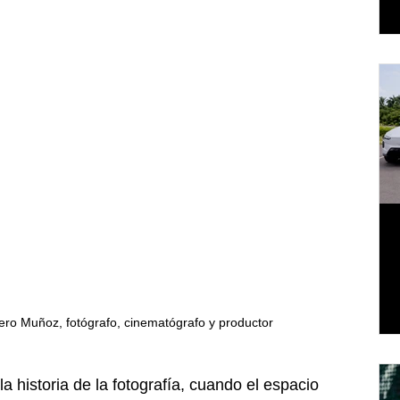
ero Muñoz, fotógrafo, cinematógrafo y productor
 historia de la fotografía, cuando el espacio 