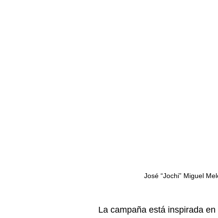
José “Jochi” Miguel Mel
La campaña está inspirada en la