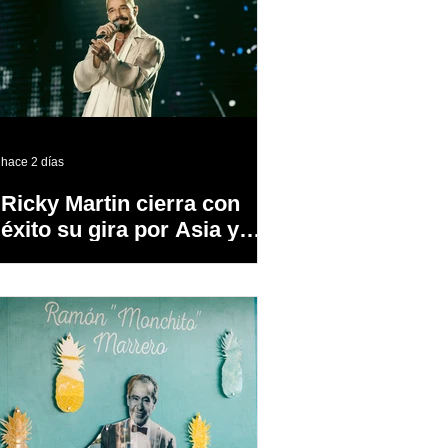
hace 2 días
Ricky Martin cierra con
éxito su gira por Asia y
Europa