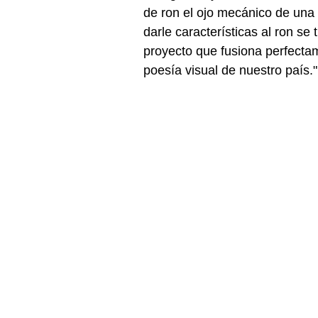
de ron el ojo mecánico de una 
darle características al ron se 
proyecto que fusiona perfecta
poesía visual de nuestro país."