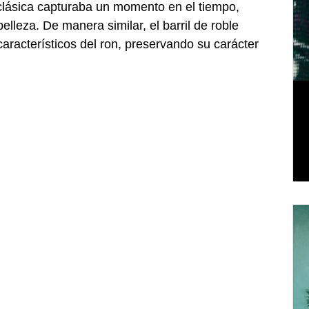
lásica capturaba un momento en el tiempo, 
lleza. De manera similar, el barril de roble 
característicos del ron, preservando su carácter 