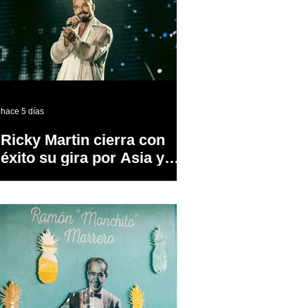
hace 5 días
Ricky Martin cierra con
éxito su gira por Asia y
Europa