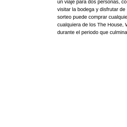
un viaje para dos personas, co
visitar la bodega y disfrutar d
sorteo puede comprar cualquie
cualquiera de los The House,
durante el periodo que culmin