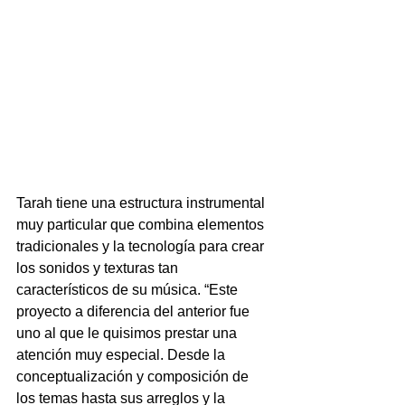
Tarah tiene una estructura instrumental 
muy particular que combina elementos 
tradicionales y la tecnología para crear 
los sonidos y texturas tan 
característicos de su música. “Este 
proyecto a diferencia del anterior fue 
uno al que le quisimos prestar una 
atención muy especial. Desde la 
conceptualización y composición de 
los temas hasta sus arreglos y la 