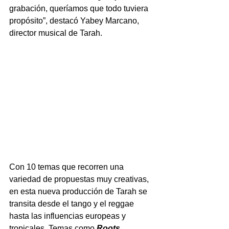
grabación, queríamos que todo tuviera 
propósito”, destacó Yabey Marcano, 
director musical de Tarah. 
Con 10 temas que recorren una 
variedad de propuestas muy creativas, 
en esta nueva producción de Tarah se 
transita desde el tango y el reggae 
hasta las influencias europeas y 
tropicales. Temas como 
Roots, 