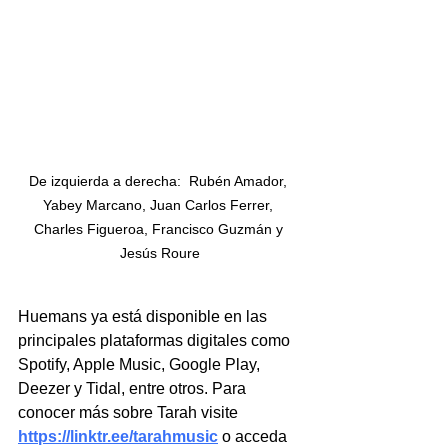
De izquierda a derecha:  Rubén Amador, 
Yabey Marcano, Juan Carlos Ferrer, 
Charles Figueroa, Francisco Guzmán y 
Jesús Roure
Huemans ya está disponible en las 
principales plataformas digitales como 
Spotify, Apple Music, Google Play, 
Deezer y Tidal, entre otros. Para 
conocer más sobre Tarah visite 
https://linktr.ee/tarahmusic
 o acceda 