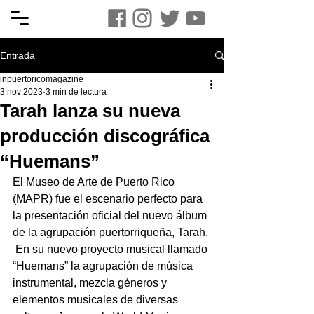
Entrada
inpuertoricomagazine
3 nov 2023
3 min de lectura
Tarah lanza su nueva
producción discográfica
“Huemans”
El Museo de Arte de Puerto Rico 
(MAPR) fue el escenario perfecto para 
la presentación oficial del nuevo álbum 
de la agrupación puertorriqueña, Tarah. 
 En su nuevo proyecto musical llamado 
“Huemans” la agrupación de música 
instrumental, mezcla géneros y 
elementos musicales de diversas 