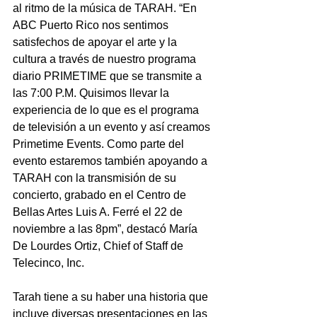
al ritmo de la música de TARAH. “En 
ABC Puerto Rico nos sentimos 
satisfechos de apoyar el arte y la 
cultura a través de nuestro programa 
diario PRIMETIME que se transmite a 
las 7:00 P.M. Quisimos llevar la 
experiencia de lo que es el programa 
de televisión a un evento y así creamos 
Primetime Events. Como parte del 
evento estaremos también apoyando a 
TARAH con la transmisión de su 
concierto, grabado en el Centro de 
Bellas Artes Luis A. Ferré el 22 de 
noviembre a las 8pm”, destacó María 
De Lourdes Ortiz, Chief of Staff de 
Telecinco, Inc.
Tarah tiene a su haber una historia que 
incluye diversas presentaciones en las 