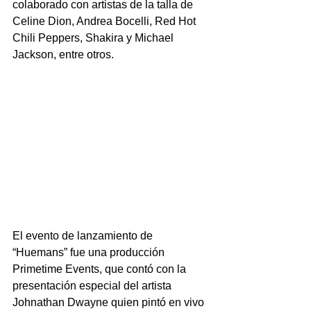
colaborado con artistas de la talla de 
Celine Dion, Andrea Bocelli, Red Hot 
Chili Peppers, Shakira y Michael 
Jackson, entre otros.  
El evento de lanzamiento de 
“Huemans” fue una producción 
Primetime Events, que contó con la 
presentación especial del artista 
Johnathan Dwayne quien pintó en vivo 