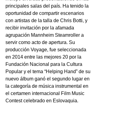
principales salas del país. Ha tenido la 
oportunidad de compartir escenarios 
con artistas de la talla de Chris Botti, y 
recibir invitación por la afamada 
agrupación Mannheim Steamroller a 
servir como acto de apertura. Su 
producción Voyage, fue seleccionada 
en 2014 entre las mejores 20 por la 
Fundación Nacional para la Cultura 
Popular y el tema “Helping Hand” de su 
nuevo álbum ganó el segundo lugar en 
la categoría de música instrumental en 
el certamen internacional Film Music 
Contest celebrado en Eslovaquia. 