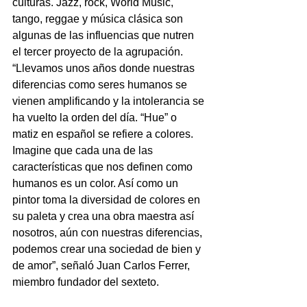
culturas. Jazz, rock, World Music, 
tango, reggae y música clásica son 
algunas de las influencias que nutren 
el tercer proyecto de la agrupación. 
“Llevamos unos años donde nuestras 
diferencias como seres humanos se 
vienen amplificando y la intolerancia se 
ha vuelto la orden del día. “Hue” o 
matiz en español se refiere a colores. 
Imagine que cada una de las 
características que nos definen como 
humanos es un color. Así como un 
pintor toma la diversidad de colores en 
su paleta y crea una obra maestra así 
nosotros, aún con nuestras diferencias, 
podemos crear una sociedad de bien y 
de amor”, señaló Juan Carlos Ferrer, 
miembro fundador del sexteto. 