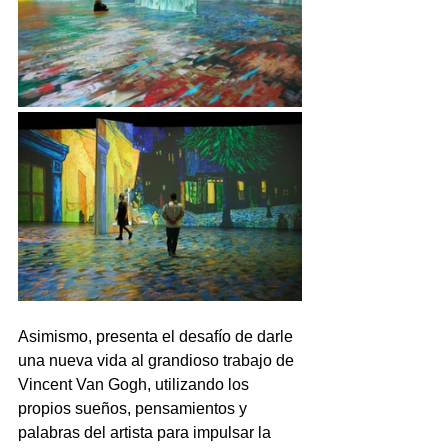
Asimismo, presenta el desafío de darle 
una nueva vida al grandioso trabajo de 
Vincent Van Gogh, utilizando los 
propios sueños, pensamientos y 
palabras del artista para impulsar la 