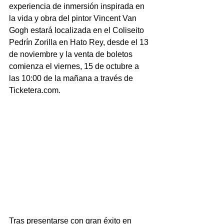
experiencia de inmersión inspirada en 
la vida y obra del pintor Vincent Van 
Gogh estará localizada en el Coliseito 
Pedrín Zorilla en Hato Rey, desde el 13 
de noviembre y la venta de boletos 
comienza el viernes, 15 de octubre a 
las 10:00 de la mañana a través de 
Ticketera.com.
Tras presentarse con gran éxito en 