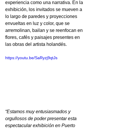
experiencia como una narrativa. En la 
exhibición, los invitados se mueven a 
lo largo de paredes y proyecciones 
envueltas en luz y color, que se 
arremolinan, bailan y se reenfocan en 
flores, cafés y paisajes presentes en 
las obras del artista holandés.
https://youtu.be/SaRyzj9qtJs
“Estamos muy entusiasmados y 
orgullosos de poder presentar esta 
espectacular exhibición en Puerto 