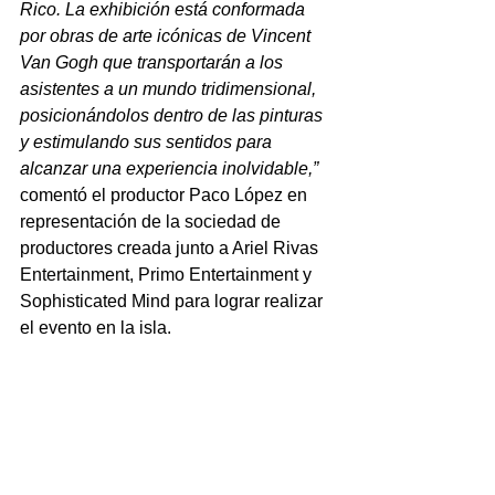
Rico. La exhibición está conformada 
por obras de arte icónicas de Vincent 
Van Gogh que transportarán a los 
asistentes a un mundo tridimensional, 
posicionándolos dentro de las pinturas 
y estimulando sus sentidos para 
alcanzar una experiencia inolvidable,”
comentó el productor Paco López en 
representación de la sociedad de 
productores creada junto a Ariel Rivas 
Entertainment, Primo Entertainment y 
Sophisticated Mind para lograr realizar 
el evento en la isla.