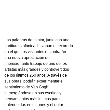
Las palabras del pintor, junto con una 
partitura sinfónica, hilvanan el recorrido 
en el que los visitantes encontrarán 
una nueva apreciación del 
impresionante trabajo de uno de los 
artistas más grandes y controvertidos 
de los últimos 250 años. A través de 
sus obras, podrán experimentar el 
sentimiento de Van Gogh, 
sumergiéndose en sus escritos y 
pensamientos más íntimos para 
entender las emociones y el dolor 