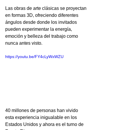
Las obras de arte clásicas se proyectan 
en formas 3D, ofreciendo diferentes 
ángulos desde donde los invitados 
pueden experimentar la energía, 
emoción y belleza del trabajo como 
nunca antes visto.
https://youtu.be/FY4cLyWxWZU
40 millones de personas han vivido 
esta experiencia inigualable en los 
Estados Unidos y ahora es el turno de 