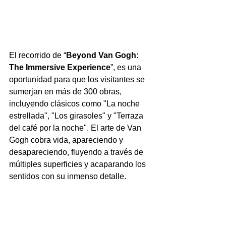
El recorrido de “
Beyond Van Gogh: 
The Immersive Experience
”, es una 
oportunidad para que los visitantes se 
sumerjan en más de 300 obras, 
incluyendo clásicos como "La noche 
estrellada", "Los girasoles" y "Terraza 
del café por la noche". El arte de Van 
Gogh cobra vida, apareciendo y 
desapareciendo, fluyendo a través de 
múltiples superficies y acaparando los 
sentidos con su inmenso detalle.