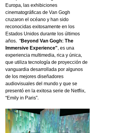
Europa, las exhibiciones 
cinematográficas de Van Gogh 
cruzaron el océano y han sido 
reconocidas exitosamente en los 
Estados Unidos durante los últimos 
años.  “
Beyond Van Gogh: The 
Immersive Experience"
, es una 
experiencia multimedia, rica y única, 
que utiliza tecnología de proyección de 
vanguardia desarrollada por algunos 
de los mejores diseñadores 
audiovisuales del mundo y que se 
presentó en la exitosa serie de Netflix, 
“Emily in Paris”.