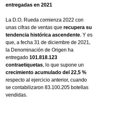
entregadas en 2021
La D.O. Rueda comienza 2022 con 
unas cifras de ventas que 
recupera su 
tendencia histórica ascendente
. Y es 
que, a fecha 31 de diciembre de 2021, 
la Denominación de Origen ha 
entregado 
101.818.123 
contraetiquetas
, lo que supone un 
crecimiento acumulado del 22,5 % 
respecto al ejercicio anterior, cuando 
se contabilizaron 83.100.205 botellas 
vendidas. 