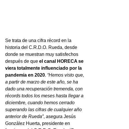
Se trata de una cifra récord en la 
historia del C.R.D.O. Rueda, desde 
donde se muestran muy satisfechos 
después de que 
el canal HORECA se 
viera totalmente influenciado por la 
pandemia en 2020
. 
“Hemos visto que, 
a partir de marzo de este año, se ha 
dado una recuperación tremenda, con 
récords todos los meses hasta llegar a 
diciembre, cuando hemos cerrado 
superando las cifras de cualquier año 
anterior de Rueda”
, asegura Jesús 
González Huerta, presidente en 