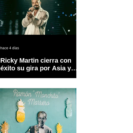
hace 4 días
Ricky Martin cierra con
éxito su gira por Asia y
Europa