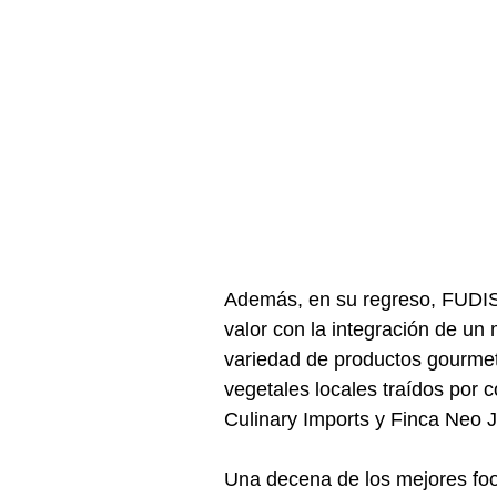
Además, en su regreso, FUDIS 
valor con la integración de un
variedad de productos gourmet 
vegetales locales traídos por
Culinary Imports y Finca Neo J
Una decena de los mejores food 