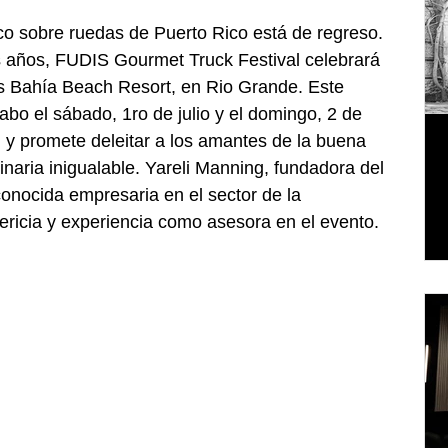
co sobre ruedas de Puerto Rico está de regreso. 
 años, FUDIS Gourmet Truck Festival celebrará 
is Bahía Beach Resort, en Rio Grande. Este 
abo el sábado, 1ro de julio y el domingo, 2 de 
. y promete deleitar a los amantes de la buena 
inaria inigualable. Yareli Manning, fundadora del 
onocida empresaria en el sector de la 
ericia y experiencia como asesora en el evento.