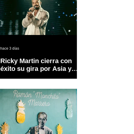
hace 3 días
Ricky Martin cierra con
éxito su gira por Asia y
Europa