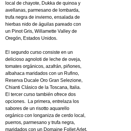
local de chayote, Dukka de quinoa y 
avellanas, parmesano de lombarda, 
trufa negra de invierno, ensalada de 
hierbas nido de águilas pareado con 
un Pinot Gris, Willamette Valley de 
Oregón, Estados Unidos.
El segundo curso consiste en un 
delicioso agnoloti de leche de oveja, 
tomates orgánicos, azafrán, piñones, 
albahaca maridados con un Rufino, 
Reserva Ducale Oro Gran Selezione, 
Chianti Clásico de la Toscana, Italia.  
El tercer curso también ofrece dos 
opciones.  La primera, entrelaza los 
sabores de un risotto aquarello 
orgánico con longaniza de cerdo local, 
puerros, parmesano y trufa negra, 
maridados con un Domaine Follet Arlet, 