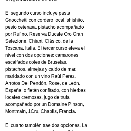
El segundo curso incluye pasta 
Gnocchetti con cordero local, shishito, 
pesto ceterasa, pistacho acompañado 
por Rufino, Reserva Ducale Oro Gran 
Selezione, Chianti Clásico, de la 
Toscana, Italia. El tercer curso eleva el 
nivel con dos opciones: camarones 
escalfados coles de Bruselas, 
pistachos, almejas y caldo de mar, 
maridado con un vino Raúl Perez, 
Arrotos Del Pendón, Rose, de León, 
España; o fletán confitado, con hierbas 
locales cremosas, jugo de trufa 
acompañado por un Domaine Pinson, 
Montmain, 1Cru, Chablis, Francia.
El cuarto también trae dos opciones. La 