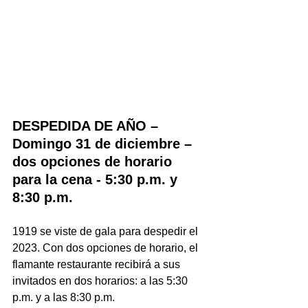
DESPEDIDA DE AÑO – 
Domingo 31 de diciembre – 
dos opciones de horario 
para la cena - 5:30 p.m. y 
8:30 p.m. 
1919 se viste de gala para despedir el 
2023. Con dos opciones de horario, el 
flamante restaurante recibirá a sus 
invitados en dos horarios: a las 5:30 
p.m. y a las 8:30 p.m.