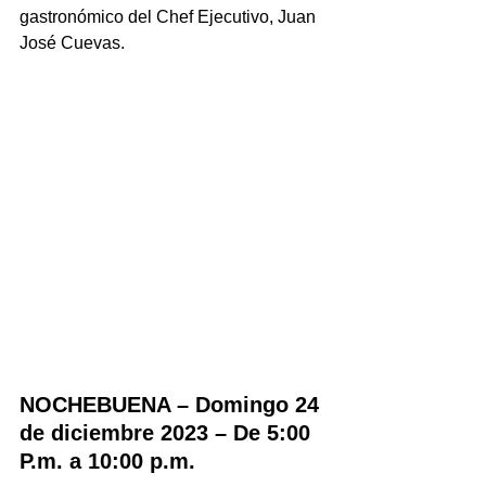
gastronómico del Chef Ejecutivo, Juan 
José Cuevas.
NOCHEBUENA – Domingo 24 
de diciembre 2023 – De 5:00 
P.m. a 10:00 p.m.