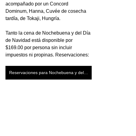
acompañado por un Concord 
Dominum, Hanna, Cuvée de cosecha 
tardía, de Tokaji, Hungría.
Tanto la cena de Nochebuena y del Día 
de Navidad está disponible por 
$169.00 por persona sin incluir 
impuestos ni propinas. Reservaciones: 
Reservaciones para Nochebuena y del Día de Navidad