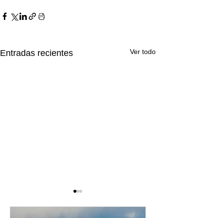
Ver todo
Entradas recientes