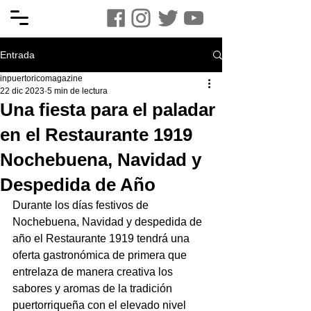
Entrada
inpuertoricomagazine
22 dic 2023
5 min de lectura
Una fiesta para el paladar
en el Restaurante 1919
Nochebuena, Navidad y
Despedida de Año
Durante los días festivos de 
Nochebuena, Navidad y despedida de 
año el Restaurante 1919 tendrá una 
oferta gastronómica de primera que 
entrelaza de manera creativa los 
sabores y aromas de la tradición 
puertorriqueña con el elevado nivel 