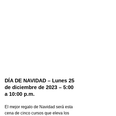
DÍA DE NAVIDAD – Lunes 25 
de diciembre de 2023 – 5:00 
a 10:00 p.m.
El mejor regalo de Navidad será esta 
cena de cinco cursos que eleva los 