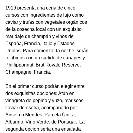
1919 presenta una cena de cinco 
cursos con ingredientes de lujo como 
caviar y trufas con vegetales orgánicos 
de la cosecha local con un exquisito 
maridaje de champán y vinos de 
España, Francia, Italia y Estados 
Unidos. Para comenzar la noche, serán 
recibidos con un surtido de canapés y 
Phillipponnat, Brut Royale Reserve, 
Champagne, Francia.
En el primer curso podrán elegir entre 
dos exquisitas opciones: Atún en 
vinagreta de pepino y yuzo, mariscos, 
caviar de osetra, acompañado por 
Anselmo Mendes, Parcela Única, 
Albarino, Vino Verde, de Portugal.  La 
segunda opción sería una ensalada 