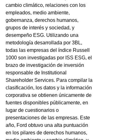
cambio climático, relaciones con los 
empleados, medio ambiente, 
gobernanza, derechos humanos, 
grupos de interés y sociedad, y 
desempeño ESG. Utilizando una 
metodología desarrollada por 3BL, 
todas las empresas del índice Russell 
1000 son investigadas por ISS ESG, el 
brazo de investigación de inversión 
responsable de Institutional 
Shareholder Services. Para compilar la 
clasificación, los datos y la información 
corporativa se obtienen únicamente de 
fuentes disponibles públicamente, en 
lugar de cuestionarios o 
presentaciones de las empresas. Este 
año, Ford obtuvo una alta puntuación 
en los pilares de derechos humanos, 