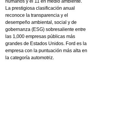
humanos y el 11 en medio ambiente. 
La prestigiosa clasificación anual 
reconoce la transparencia y el 
desempeño ambiental, social y de 
gobernanza (ESG) sobresaliente entre 
las 1,000 empresas públicas más 
grandes de Estados Unidos. Ford es la 
empresa con la puntuación más alta en 
la categoría automotriz.