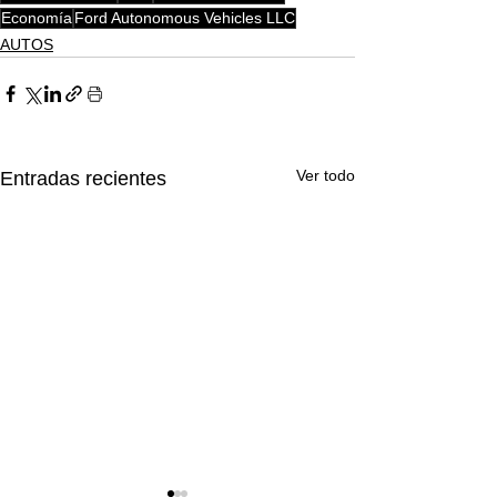
Economía
Ford Autonomous Vehicles LLC
AUTOS
Ver todo
Entradas recientes