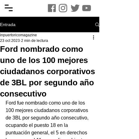
Entrada
inpuertoricomagazine
23 oct 2023
2 min de lectura
Ford nombrado como
uno de los 100 mejores
ciudadanos corporativos
de 3BL por segundo año
consecutivo
Ford fue nombrado como uno de los 
100 mejores ciudadanos corporativos 
de 3BL por segundo año consecutivo, 
ocupando el puesto 18 en la 
puntuación general, el 5 en derechos 