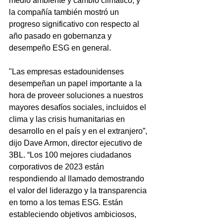
medio ambiente y cambio climático, y 
la compañía también mostró un 
progreso significativo con respecto al 
año pasado en gobernanza y 
desempeño ESG en general.
"Las empresas estadounidenses 
desempeñan un papel importante a la 
hora de proveer soluciones a nuestros 
mayores desafíos sociales, incluidos el 
clima y las crisis humanitarias en 
desarrollo en el país y en el extranjero”, 
dijo Dave Armon, director ejecutivo de 
3BL. “Los 100 mejores ciudadanos 
corporativos de 2023 están 
respondiendo al llamado demostrando 
el valor del liderazgo y la transparencia 
en torno a los temas ESG. Están 
estableciendo objetivos ambiciosos, 