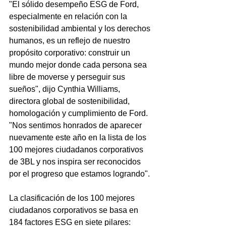
"El sólido desempeño ESG de Ford, 
especialmente en relación con la 
sostenibilidad ambiental y los derechos 
humanos, es un reflejo de nuestro 
propósito corporativo: construir un 
mundo mejor donde cada persona sea 
libre de moverse y perseguir sus 
sueños", dijo Cynthia Williams, 
directora global de sostenibilidad, 
homologación y cumplimiento de Ford. 
"Nos sentimos honrados de aparecer 
nuevamente este año en la lista de los 
100 mejores ciudadanos corporativos 
de 3BL y nos inspira ser reconocidos 
por el progreso que estamos logrando".
La clasificación de los 100 mejores 
ciudadanos corporativos se basa en 
184 factores ESG en siete pilares: 