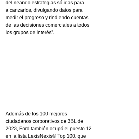
delineando estrategias sólidas para 
alcanzarlos, divulgando datos para 
medir el progreso y rindiendo cuentas 
de las decisiones comerciales a todos 
los grupos de interés”.
Además de los 100 mejores 
ciudadanos corporativos de 3BL de 
2023, Ford también ocupó el puesto 12 
en la lista LexisNexis® Top 100, que 