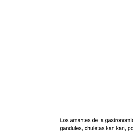
Los amantes de la gastronomí
gandules, chuletas kan kan, por