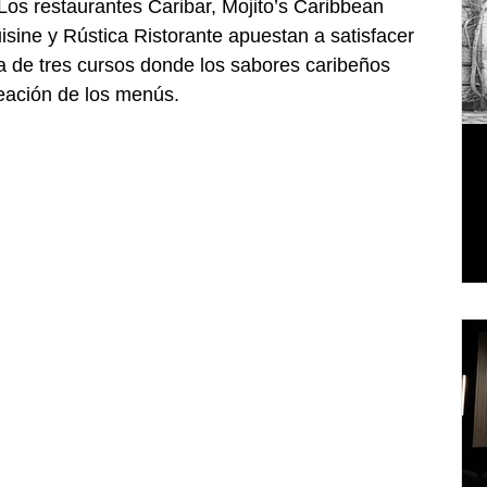
 Los restaurantes Caribar, Mojito’s Caribbean 
isine y Rústica Ristorante apuestan a satisfacer 
 de tres cursos donde los sabores caribeños 
reación de los menús.