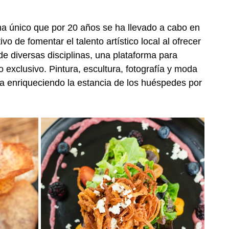
a único que por 20 años se ha llevado a cabo en 
ivo de fomentar el talento artístico local al ofrecer 
 de diversas disciplinas, una plataforma para 
o exclusivo. Pintura, escultura, fotografía y moda 
ia enriqueciendo la estancia de los huéspedes por 