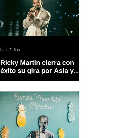
hace 2 días
Ricky Martin cierra con
éxito su gira por Asia y
Europa