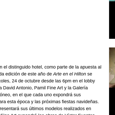
el distinguido hotel, como parte de la apuesta al 
nda edición de este año de 
Arte en el Hilton
 se 
coles, 24 de octubre desde las 6pm en el lobby 
 David Antonio, Pamil Fine Art y la Galería 
idóneo, en el que cada uno expondrá sus 
a esta época y las próximas fiestas navideñas. 
resentará sus últimos modelos realizados en 