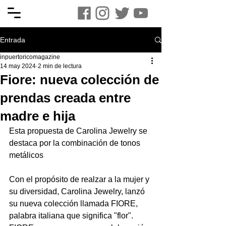
Entrada
inpuertoricomagazine
14 may 2024
2 min de lectura
Fiore: nueva colección de
prendas creada entre
madre e hija
Esta propuesta de Carolina Jewelry se 
destaca por la combinación de tonos 
metálicos
Con el propósito de realzar a la mujer y 
su diversidad, Carolina Jewelry, lanzó 
su nueva colección llamada FIORE, 
palabra italiana que significa "flor". 