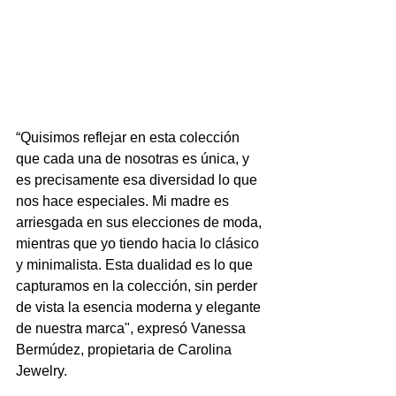
“Quisimos reflejar en esta colección 
que cada una de nosotras es única, y 
es precisamente esa diversidad lo que 
nos hace especiales. Mi madre es 
arriesgada en sus elecciones de moda, 
mientras que yo tiendo hacia lo clásico 
y minimalista. Esta dualidad es lo que 
capturamos en la colección, sin perder 
de vista la esencia moderna y elegante 
de nuestra marca", expresó Vanessa 
Bermúdez, propietaria de Carolina 
Jewelry.