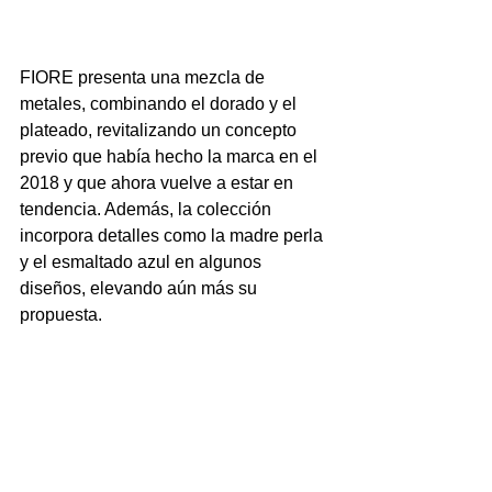
FIORE presenta una mezcla de 
metales, combinando el dorado y el 
plateado, revitalizando un concepto 
previo que había hecho la marca en el 
2018 y que ahora vuelve a estar en 
tendencia. Además, la colección 
incorpora detalles como la madre perla 
y el esmaltado azul en algunos 
diseños, elevando aún más su 
propuesta.