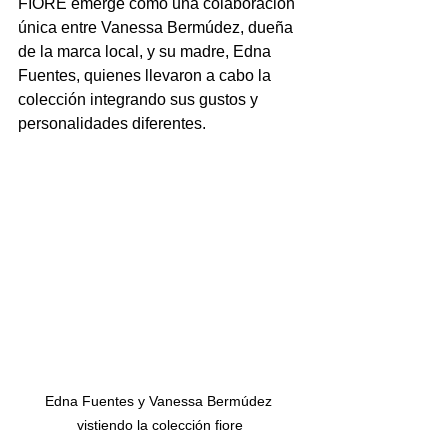
FIORE emerge como una colaboración 
única entre Vanessa Bermúdez, dueña 
de la marca local, y su madre, Edna 
Fuentes, quienes llevaron a cabo la 
colección integrando sus gustos y 
personalidades diferentes.
Edna Fuentes y Vanessa Bermúdez 
vistiendo la colección fiore