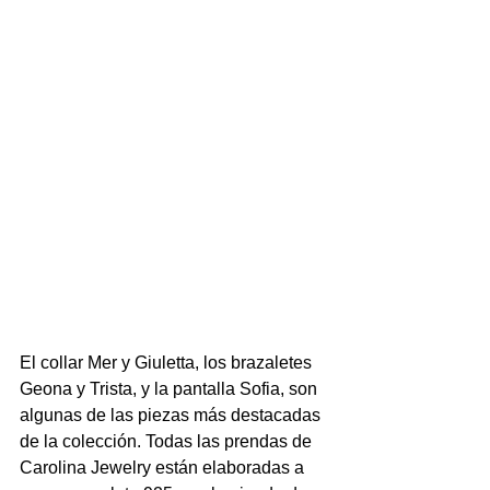
El collar Mer y Giuletta, los brazaletes 
Geona y Trista, y la pantalla Sofia, son 
algunas de las piezas más destacadas 
de la colección. Todas las prendas de 
Carolina Jewelry están elaboradas a 