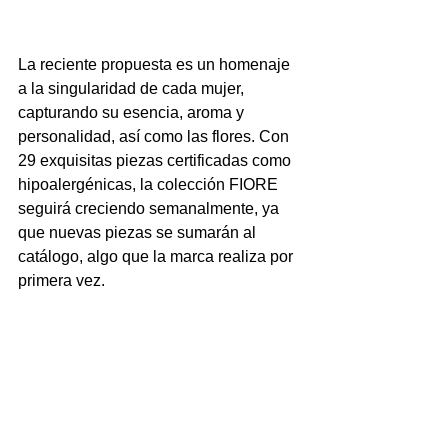
La reciente propuesta es un homenaje 
a la singularidad de cada mujer, 
capturando su esencia, aroma y 
personalidad, así como las flores. Con 
29 exquisitas piezas certificadas como 
hipoalergénicas, la colección FIORE 
seguirá creciendo semanalmente, ya 
que nuevas piezas se sumarán al 
catálogo, algo que la marca realiza por 
primera vez.