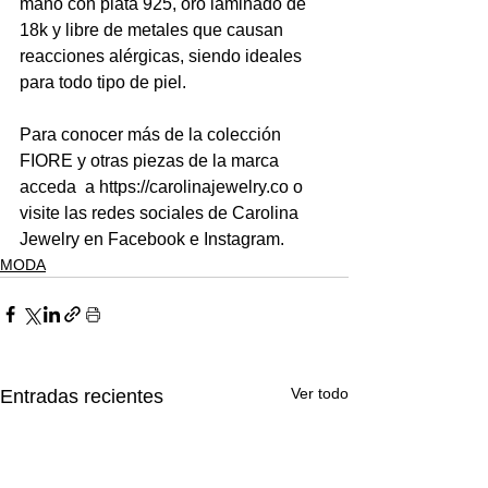
mano con plata 925, oro laminado de 
18k y libre de metales que causan 
reacciones alérgicas, siendo ideales 
para todo tipo de piel.
Para conocer más de la colección 
FIORE y otras piezas de la marca 
acceda  a https://carolinajewelry.co o 
visite las redes sociales de Carolina 
Jewelry en Facebook e Instagram.
MODA
Ver todo
Entradas recientes