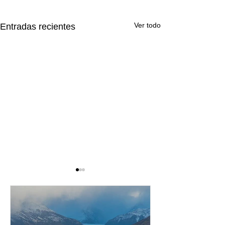
Ver todo
Entradas recientes