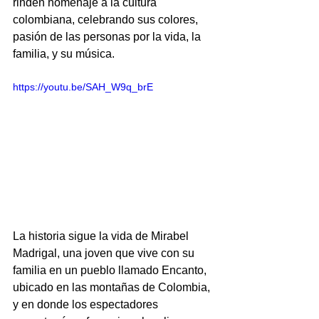
rinden homenaje a la cultura 
colombiana, celebrando sus colores, 
pasión de las personas por la vida, la 
familia, y su música.
https://youtu.be/SAH_W9q_brE
La historia sigue la vida de Mirabel 
Madrigal, una joven que vive con su 
familia en un pueblo llamado Encanto, 
ubicado en las montañas de Colombia, 
y en donde los espectadores 