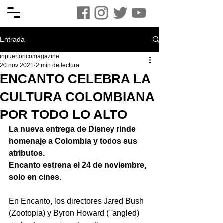
Entrada
inpuertoricomagazine
20 nov 2021
2 min de lectura
ENCANTO CELEBRA LA
CULTURA COLOMBIANA
POR TODO LO ALTO
La nueva entrega de Disney rinde 
homenaje a Colombia y todos sus 
atributos.
Encanto estrena el 24 de noviembre, 
solo en cines.
En Encanto, los directores Jared Bush 
(Zootopia) y Byron Howard (Tangled) 