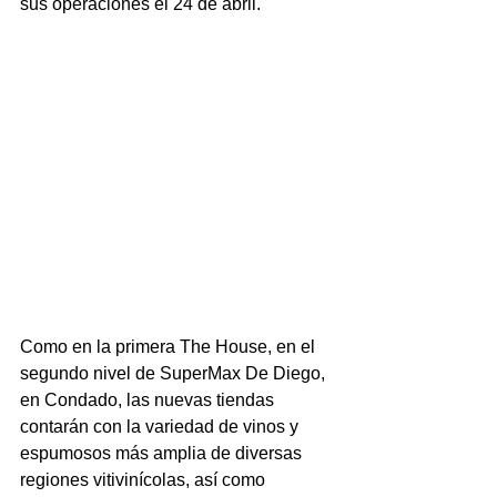
sus operaciones el 24 de abril.
Como en la primera The House, en el 
segundo nivel de SuperMax De Diego, 
en Condado, las nuevas tiendas 
contarán con la variedad de vinos y 
espumosos más amplia de diversas 
regiones vitivinícolas, así como 