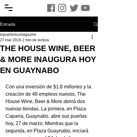
Entrada
inpuertoricomagazine
27 mar 2019
2 min de lectura
THE HOUSE WINE, BEER
& MORE INAUGURA HOY
EN GUAYNABO
Con una inversión de $1.8 millones y la 
creación de 48 empleos nuevos, The 
House Wine, Beer & More abrirá dos 
nuevas tiendas. La primera, en Plaza 
Caparra, Guaynabo, abre sus puertas 
hoy, 27 de marzo. Mientras que la 
segunda, en Plaza Guaynabo, iniciará 