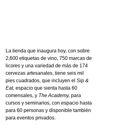
La tienda que inaugura hoy, con sobre 
2,600 etiquetas de vino, 750 marcas de 
licores y una variedad de más de 174 
cervezas artesanales, tiene seis mil 
pies cuadrados, que incluyen el
 Sip & 
Eat
, espacio que sienta hasta 60 
comensales, y 
The Academy,
 para 
cursos y seminarios, con espacio hasta 
para 60 personas y disponible también 
para eventos privados.