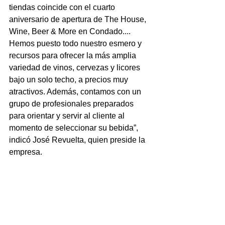
tiendas coincide con el cuarto 
aniversario de apertura de The House, 
Wine, Beer & More en Condado.... 
Hemos puesto todo nuestro esmero y 
recursos para ofrecer la más amplia 
variedad de vinos, cervezas y licores 
bajo un solo techo, a precios muy 
atractivos. Además, contamos con un 
grupo de profesionales preparados 
para orientar y servir al cliente al 
momento de seleccionar su bebida”, 
indicó José Revuelta, quien preside la 
empresa.