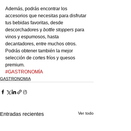
Además, podrás encontrar los 
accesorios que necesitas para disfrutar 
tus bebidas favoritas, desde 
descorchadores y 
bottle stoppers
 para 
vinos y espumosos, hasta 
decantadores, entre muchos otros. 
Podrás obtener también la mejor 
selección de cortes fríos y quesos 
premium.
#GASTRONOMÍA
GASTRONOMIA
Ver todo
Entradas recientes