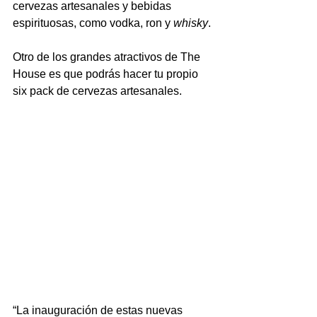
cervezas artesanales y bebidas 
espirituosas, como vodka, ron y 
whisky
.
Otro de los grandes atractivos de The 
House es que podrás hacer tu propio 
six pack de cervezas artesanales.
“La inauguración de estas nuevas 