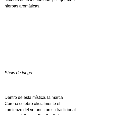
hierbas aromáticas.
Show de fuego.
Dentro de esta mística, la marca 
Corona celebró oficialmente el 
comienzo del verano con su tradicional 