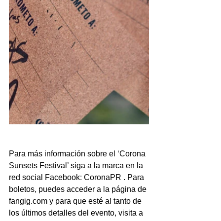
Para más información sobre el ‘Corona 
Sunsets Festival’ siga a la marca en la 
red social Facebook: CoronaPR . Para 
boletos, puedes acceder a la página de 
fangig.com y para que esté al tanto de 
los últimos detalles del evento, visita a 