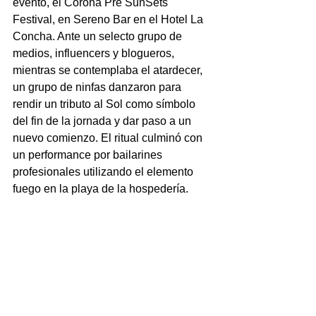
evento, el Corona Pre SunSets 
Festival, en Sereno Bar en el Hotel La 
Concha. Ante un selecto grupo de 
medios, influencers y blogueros, 
mientras se contemplaba el atardecer, 
un grupo de ninfas danzaron para 
rendir un tributo al Sol como símbolo 
del fin de la jornada y dar paso a un 
nuevo comienzo. El ritual culminó con 
un performance por bailarines 
profesionales utilizando el elemento 
fuego en la playa de la hospedería. 