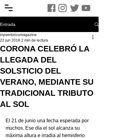
Entrada
inpuertoricomagazine
22 jun 2018
2 min de lectura
CORONA CELEBRÓ LA
LLEGADA DEL
SOLSTICIO DEL
VERANO, MEDIANTE SU
TRADICIONAL TRIBUTO
AL SOL
El 21 de junio una fecha esperada por 
muchos. Ese día el sol alcanza su 
máxima altura e irradia al hemisferio 