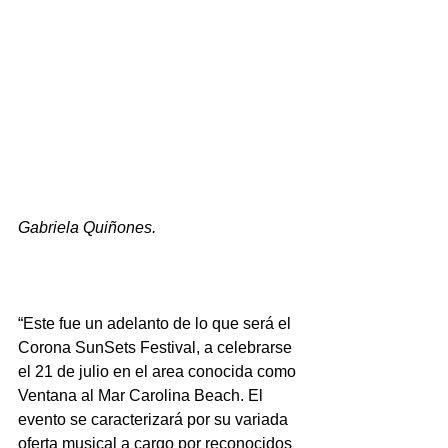
Gabriela Quiñones.
“Este fue un adelanto de lo que será el 
Corona SunSets Festival, a celebrarse 
el 21 de julio en el area conocida como 
Ventana al Mar Carolina Beach. El 
evento se caracterizará por su variada 
oferta musical a cargo por reconocidos 