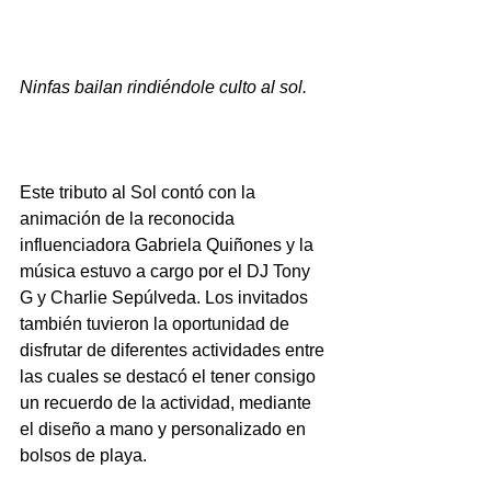
Ninfas bailan rindiéndole culto al sol.
Este tributo al Sol contó con la 
animación de la reconocida 
influenciadora Gabriela Quiñones y la 
música estuvo a cargo por el DJ Tony 
G y Charlie Sepúlveda. Los invitados 
también tuvieron la oportunidad de 
disfrutar de diferentes actividades entre 
las cuales se destacó el tener consigo 
un recuerdo de la actividad, mediante 
el diseño a mano y personalizado en 
bolsos de playa. 