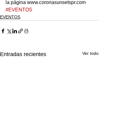
la página www.coronasunsetspr.com
#EVENTOS
EVENTOS
Ver todo
Entradas recientes