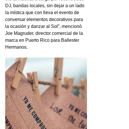
DJ, bandas locales, sin dejar a un lado 
la mística que con lleva el evento de 
conversar elementos decorativos para 
la ocasión y danzar al Sol”, mencionó 
Joe Magruder, director comercial de la 
marca en Puerto Rico para Ballester 
Hermanos.