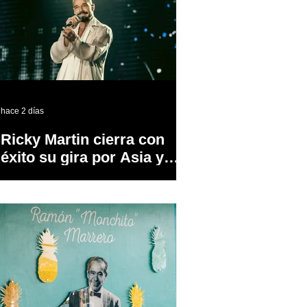
hace 2 días
Ricky Martin cierra con
éxito su gira por Asia y
Europa