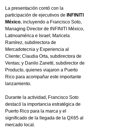
La presentación contó con la 
participación de ejecutivos de
 INFINITI 
México
, incluyendo a Francisco Soto, 
Managing Director de INFINITI México, 
Latinoamérica e Israel; Maricela 
Ramírez, subdirectora de 
Mercadotecnia y Experiencia al 
Cliente; Claudia Orta, subdirectora de 
Ventas; y Danilo Zanetti, subdirector de 
Producto, quienes viajaron a Puerto 
Rico para acompañar este importante 
lanzamiento.
Durante la actividad, Francisco Soto 
destacó la importancia estratégica de 
Puerto Rico para la marca y el 
significado de la llegada de la QX65 al 
mercado local.