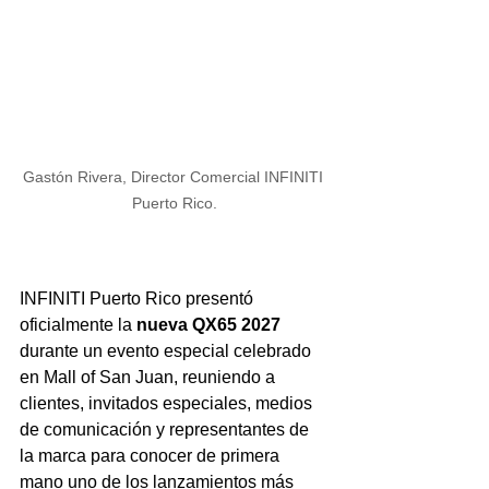
Gastón Rivera, Director Comercial INFINITI 
Puerto Rico.
INFINITI Puerto Rico presentó 
oficialmente la 
nueva QX65 2027
durante un evento especial celebrado 
en Mall of San Juan, reuniendo a 
clientes, invitados especiales, medios 
de comunicación y representantes de 
la marca para conocer de primera 
mano uno de los lanzamientos más 