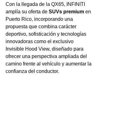
Con la llegada de la QX65, INFINITI 
amplía su oferta de 
SUVs premium
 en 
Puerto Rico, incorporando una 
propuesta que combina carácter 
deportivo, sofisticación y tecnologías 
innovadoras como el exclusivo 
Invisible Hood View, diseñado para 
ofrecer una perspectiva ampliada del 
camino frente al vehículo y aumentar la 
confianza del conductor.