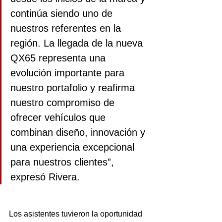
continúa siendo uno de 
nuestros referentes en la 
región. La llegada de la nueva 
QX65 representa una 
evolución importante para 
nuestro portafolio y reafirma 
nuestro compromiso de 
ofrecer vehículos que 
combinan diseño, innovación y 
una experiencia excepcional 
para nuestros clientes”, 
expresó Rivera.
Los asistentes tuvieron la oportunidad 