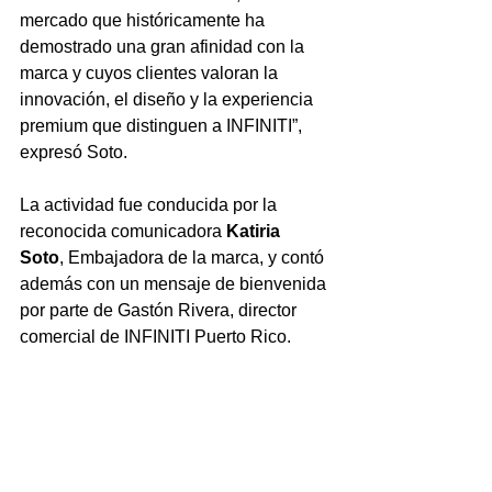
mercado que históricamente ha 
demostrado una gran afinidad con la 
marca y cuyos clientes valoran la 
innovación, el diseño y la experiencia 
premium que distinguen a INFINITI”, 
expresó Soto.
La actividad fue conducida por la 
reconocida comunicadora 
Katiria 
Soto
, Embajadora de la marca, y contó 
además con un mensaje de bienvenida 
por parte de Gastón Rivera, director 
comercial de INFINITI Puerto Rico.