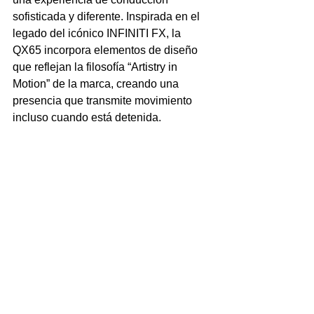
sofisticada y diferente. Inspirada en el 
legado del icónico INFINITI FX, la 
QX65 incorpora elementos de diseño 
que reflejan la filosofía “Artistry in 
Motion” de la marca, creando una 
presencia que transmite movimiento 
incluso cuando está detenida.