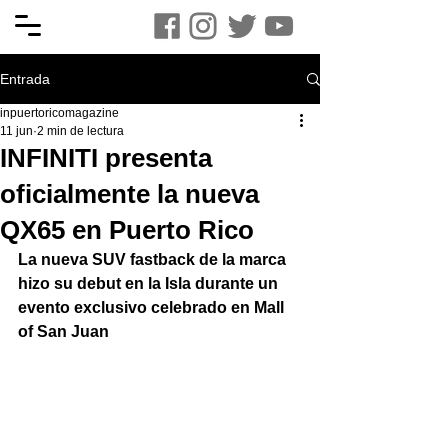
Entrada
inpuertoricomagazine
11 jun
2 min de lectura
INFINITI presenta
oficialmente la nueva
QX65 en Puerto Rico
La nueva SUV fastback de la marca 
hizo su debut en la Isla durante un 
evento exclusivo celebrado en Mall 
of San Juan