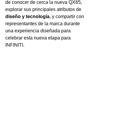
de conocer de cerca la nueva QX65, 
explorar sus principales atributos de 
diseño y tecnología
, y compartir con 
representantes de la marca durante 
una experiencia diseñada para 
celebrar esta nueva etapa para 
INFINITI.