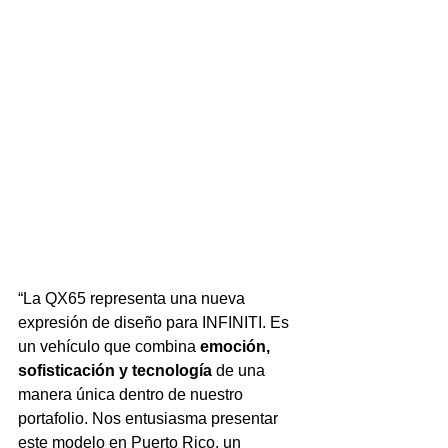
“La QX65 representa una nueva 
expresión de diseño para INFINITI. Es 
un vehículo que combina 
emoción, 
sofisticación y tecnología
 de una 
manera única dentro de nuestro 
portafolio. Nos entusiasma presentar 
este modelo en Puerto Rico, un 