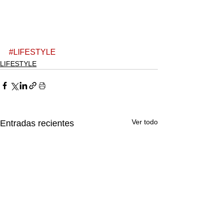
#LIFESTYLE
LIFESTYLE
Ver todo
Entradas recientes