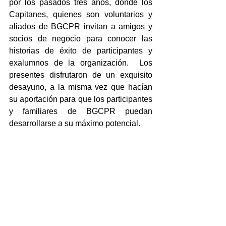
por los pasados tres años, donde los 
Capitanes, quienes son voluntarios y 
aliados de BGCPR invitan a amigos y 
socios de negocio para conocer las 
historias de éxito de participantes y 
exalumnos de la organización.  Los 
presentes disfrutaron de un exquisito 
desayuno, a la misma vez que hacían 
su aportación para que los participantes 
y familiares de BGCPR puedan 
desarrollarse a su máximo potencial.