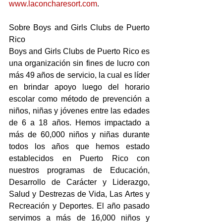
www.laconcharesort.com
. 
Sobre Boys and Girls Clubs de Puerto 
Rico
Boys and Girls Clubs de Puerto Rico es 
una organización sin fines de lucro con 
más 49 años de servicio, la cual es líder 
en brindar apoyo luego del horario 
escolar como método de prevención a 
niños, niñas y jóvenes entre las edades 
de 6 a 18 años. Hemos impactado a 
más de 60,000 niños y niñas durante 
todos los años que hemos estado 
establecidos en Puerto Rico con 
nuestros programas de Educación, 
Desarrollo de Carácter y Liderazgo, 
Salud y Destrezas de Vida, Las Artes y 
Recreación y Deportes. El año pasado 
servimos a más de 16,000 niños y 