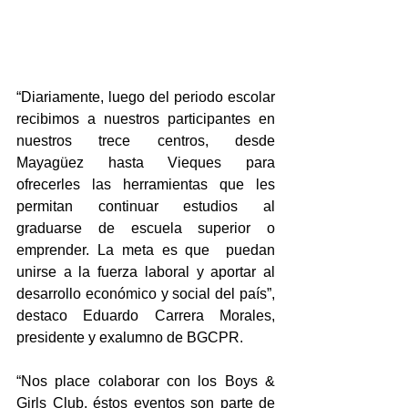
“Diariamente, luego del periodo escolar 
recibimos a nuestros participantes en 
nuestros trece centros, desde 
Mayagüez hasta Vieques para 
ofrecerles las herramientas que les 
permitan continuar estudios al 
graduarse de escuela superior o  
emprender. La meta es que  puedan 
unirse a la fuerza laboral y aportar al 
desarrollo económico y social del país”, 
destaco Eduardo Carrera Morales, 
presidente y exalumno de BGCPR. 
“Nos place colaborar con los Boys & 
Girls Club, éstos eventos son parte de 