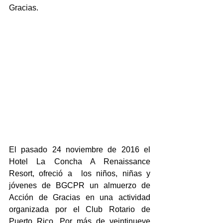
Gracias.
El pasado 24 noviembre de 2016 el 
Hotel La Concha A Renaissance 
Resort, ofreció a  los niños, niñas y 
jóvenes de BGCPR un almuerzo de 
Acción de Gracias en una actividad 
organizada por el Club Rotario de 
Puerto Rico. Por más de veintinueve  