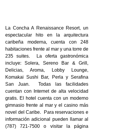
La Concha A Renaissance Resort, un 
espectacular hito en la arquitectura 
caribeña moderna, cuenta con 248 
habitaciones frente al mar y una torre de 
235 suites.  La oferta gastronómica 
incluye: Solera, Sereno Bar & Grill, 
Delicias, Aroma, Lobby Lounge, 
Komakai Sushi Bar, Perla y Serafina 
San Juan.  Todas las facilidades 
cuentan con Internet de alta velocidad 
gratis. El hotel cuenta con un moderno 
gimnasio frente al mar y el casino más 
novel del Caribe.  Para reservaciones e 
información adicional pueden llamar al 
(787) 721-7500 o visitar la página 