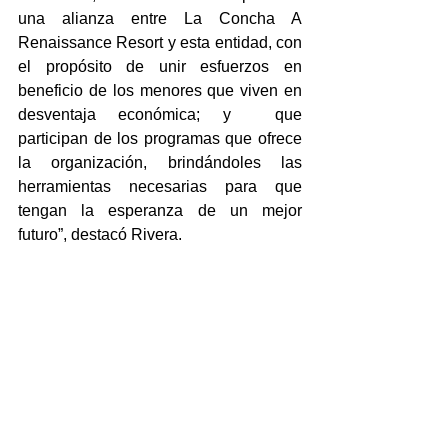
una alianza entre La Concha A 
Renaissance Resort y esta entidad, con 
el propósito de unir esfuerzos en 
beneficio de los menores que viven en 
desventaja económica; y  que 
participan de los programas que ofrece 
la organización, brindándoles las 
herramientas necesarias para que 
tengan la esperanza de un mejor 
futuro”, destacó Rivera.