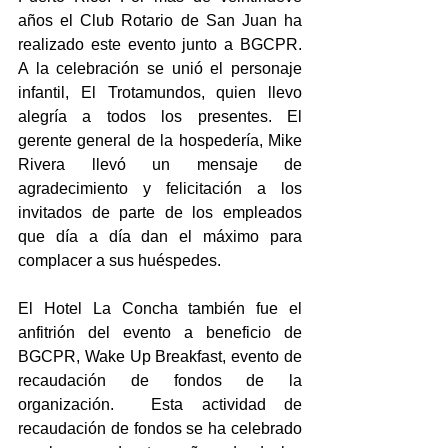
años el Club Rotario de San Juan ha 
realizado este evento junto a BGCPR.  
A la celebración se unió el personaje 
infantil, El Trotamundos, quien llevo 
alegría a todos los presentes. El 
gerente general de la hospedería, Mike 
Rivera llevó un mensaje de 
agradecimiento y felicitación a los 
invitados de parte de los empleados 
que día a día dan el máximo para 
complacer a sus huéspedes.
El Hotel La Concha también fue el 
anfitrión del evento a beneficio de  
BGCPR, Wake Up Breakfast, evento de 
recaudación de fondos de la 
organización.  Esta actividad de 
recaudación de fondos se ha celebrado 