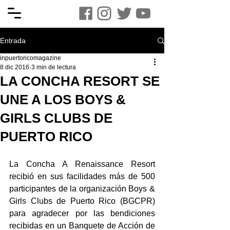
Entrada
inpuertoricomagazine
8 dic 2016
3 min de lectura
LA CONCHA RESORT SE
UNE A LOS BOYS &
GIRLS CLUBS DE
PUERTO RICO
La Concha A Renaissance Resort 
recibió en sus facilidades más de 500 
participantes de la organización Boys & 
Girls Clubs de Puerto Rico (BGCPR) 
para agradecer por las bendiciones 
recibidas en un Banquete de Acción de 