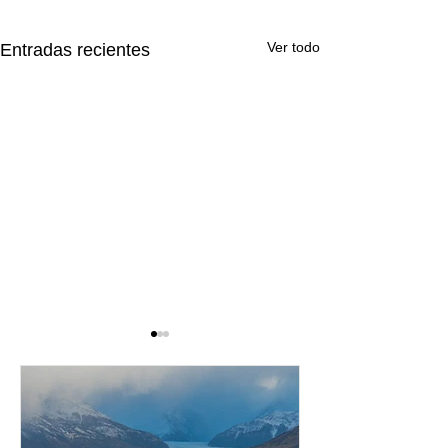
Ver todo
Entradas recientes