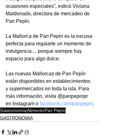
ocasiones especiales”, indicó Viviana 
Maldonado, directora de mercadeo de 
Pan Pepín.
La Mallorca de Pan Pepín es la excusa 
perfecta para regalarte un momento de 
indulgencia… porque siempre hay 
espacio para algo dulce.
Las nuevas Mallorcas de Pan Pepín 
están disponibles en establecimientos 
y supermercados en toda la isla. Para 
más información, visita @panpepinpr 
en Instagram o 
facebook.com/panpepin
.
Gastronomía
Alimento
Pan Pepín
GASTRONOMIA