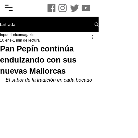
Entrada
inpuertoricomagazine
10 ene
1 min de lectura
Pan Pepín continúa
endulzando con sus
nuevas Mallorcas
El sabor de la tradición en cada bocado