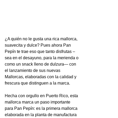
¿A quién no le gusta una rica mallorca, 
suavecita y dulce? Pues ahora Pan 
Pepín te trae eso que tanto disfrutas – 
sea en el desayuno, para la merienda o 
como un snack lleno de dulzura— con 
el lanzamiento de sus nuevas 
Mallorcas, elaboradas con la calidad y 
frescura que distinguen a la marca.
Hecha con orgullo en Puerto Rico, esta 
mallorca marca un paso importante 
para Pan Pepín: es la primera mallorca 
elaborada en la planta de manufactura 