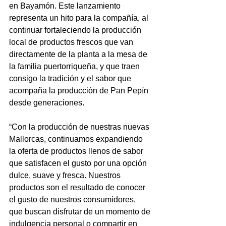
en Bayamón. Este lanzamiento 
representa un hito para la compañía, al 
continuar fortaleciendo la producción 
local de productos frescos que van 
directamente de la planta a la mesa de 
la familia puertorriqueña, y que traen 
consigo la tradición y el sabor que 
acompaña la producción de Pan Pepín 
desde generaciones.
“Con la producción de nuestras nuevas 
Mallorcas, continuamos expandiendo 
la oferta de productos llenos de sabor 
que satisfacen el gusto por una opción 
dulce, suave y fresca. Nuestros 
productos son el resultado de conocer 
el gusto de nuestros consumidores, 
que buscan disfrutar de un momento de 
indulgencia personal o compartir en 