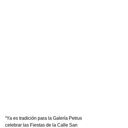
“Ya es tradición para la Galería Petrus 
celebrar las Fiestas de la Calle San 