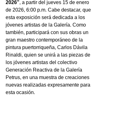
2026”
, a partir del jueves 15 de enero 
de 2026, 6:00 p.m. Cabe destacar, que 
esta exposición será dedicada a los 
jóvenes artistas de la Galería. Como 
también, participará con sus obras un 
gran maestro contemporáneo de la 
pintura puertorriqueña, Carlos Dávila 
Rinaldi, quien se unirá a las piezas de 
los jóvenes artistas del colectivo 
Generación Reactiva de la Galería 
Petrus, en una muestra de creaciones 
nuevas realizadas expresamente para 
esta ocasión.