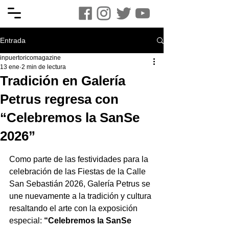
Entrada
inpuertoricomagazine
13 ene
2 min de lectura
Tradición en Galería
Petrus regresa con
“Celebremos la SanSe
2026”
Como parte de las festividades para la 
celebración de las Fiestas de la Calle 
San Sebastián 2026, Galería Petrus se 
une nuevamente a la tradición y cultura 
resaltando el arte con la exposición 
especial: 
“Celebremos la SanSe 