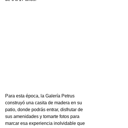
Para esta época, la Galería Petrus 
construyó una casita de madera en su 
patio, donde podrás entrar, disfrutar de 
sus amenidades y tomarte fotos para 
marcar esa experiencia inolvidable que 