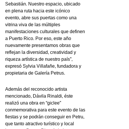
Sebastián. Nuestro espacio, ubicado 
en plena ruta hacia este icónico 
evento, abre sus puertas como una 
vitrina viva de las múltiples 
manifestaciones culturales que definen 
a Puerto Rico. Por eso, este año 
nuevamente presentamos obras que 
reflejan la diversidad, creatividad y 
riqueza artística de nuestro país”, 
expresó Sylvia Villafañe, fundadora y 
propietaria de Galería Petrus.
Además del reconocido artista 
mencionado, Dávila Rinaldi, éste 
realizó una obra en “giclee” 
conmemorativa para este evento de las 
fiestas y se podrán conseguir en Petru, 
que tanto atractivo turístico y local 