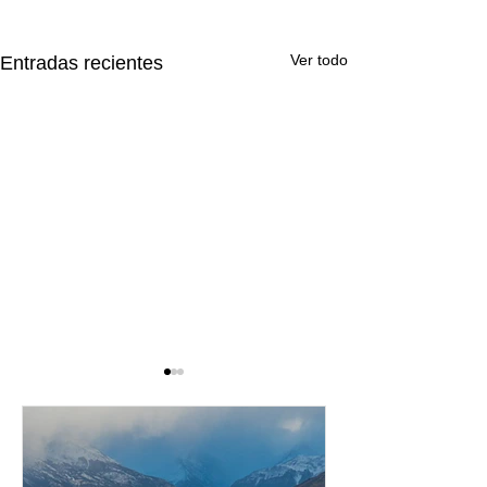
Ver todo
Entradas recientes