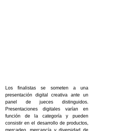
Los finalistas se someten a una 
presentación digital creativa ante un 
panel de jueces distinguidos. 
Presentaciones digitales varían en 
función de la categoría y pueden 
consistir en el desarrollo de productos, 
mercadeo, mercancía y diversidad de 