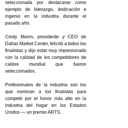
seleccionada por destacarse como 
ejemplo de liderazgo, dedicación e 
ingenio en la industria durante el 
pasado año.
Cindy Morris, presidente y CEO de 
Dallas Market Center, felicitó a todos los 
finalistas y dijo estar muy impresionado 
con la calidad de los competidores de 
calibre mundial que fueron 
seleccionados.
Profesionales de la industria son los 
que nominan a los finalistas para 
competir por el honor más alto en la 
industria del hogar en los Estados 
Unidos — un premio ARTS.