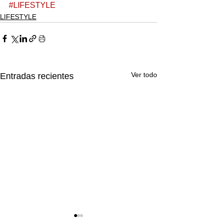
#LIFESTYLE
LIFESTYLE
Ver todo
Entradas recientes