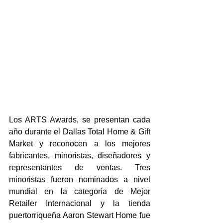
Los ARTS Awards, se presentan cada 
año durante el Dallas Total Home & Gift 
Market y reconocen a los mejores 
fabricantes, minoristas, diseñadores y 
representantes de ventas. Tres 
minoristas fueron nominados a nivel 
mundial en la categoría de Mejor 
Retailer Internacional y la tienda 
puertorriqueña Aaron Stewart Home fue 