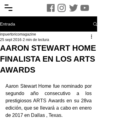
Entrada
inpuertoricomagazine
25 sept 2016
2 min de lectura
AARON STEWART HOME
FINALISTA EN LOS ARTS
AWARDS
Aaron Stewart Home fue nominado por 
segundo año consecutivo a los 
prestigiosos ARTS Awards en su 28va 
edición, que se llevará a cabo en enero 
de 2017 en Dallas , Texas.