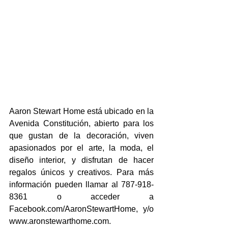
Aaron Stewart Home está ubicado en la 
Avenida Constitución, abierto para los 
que gustan de la decoración, viven 
apasionados por el arte, la moda, el 
diseño interior, y disfrutan de hacer 
regalos únicos y creativos. Para más 
información pueden llamar al 787-918- 
8361 o acceder a 
Facebook.com/AaronStewartHome, y/o 
www.aronstewarthome.com.