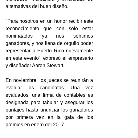
alternativas del buen diseño.
"Para nosotros en un honor recibir este 
reconocimiento que con solo estar 
nominaados ya nos sentimos 
ganadores, y nos llena de orgullo poder 
representar a Puerto Rico nuevamente 
en este evento”, expresó el empresario 
y diseñador Aaron Stewart. 
En noviembre, los jueces se reunirán a 
evaluar los candidatos. Una vez 
evaluados, una firma de contables es 
designada para tabular y asegurar los 
puntajes hasta anunciar los ganadores 
por primera vez en la gala de los 
premios en enero del 2017.