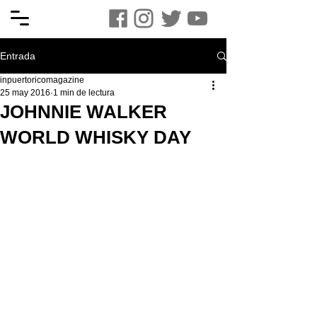
Entrada
inpuertoricomagazine
25 may 2016
1 min de lectura
JOHNNIE WALKER
WORLD WHISKY DAY