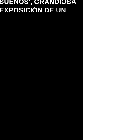
SUEÑOS', GRANDIOSA
EXPOSICIÓN DE UN
SUEÑO INFANTIL