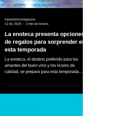
inpuertoricomagazine
12 dic 2024
2 min de lectura
La enoteca presenta opciones
de regalos para sorprender en
esta temporada
La enoteca, el destino preferido para los
amantes del buen vino y los licores de
calidad, se prepara para esta temporada
navideña