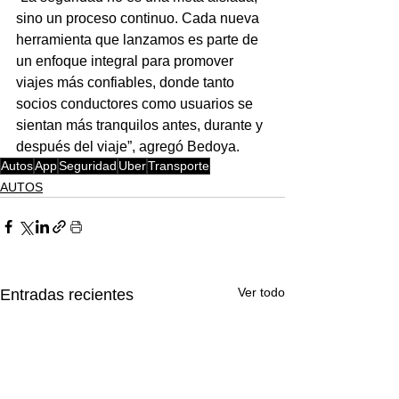
sino un proceso continuo. Cada nueva 
herramienta que lanzamos es parte de 
un enfoque integral para promover 
viajes más confiables, donde tanto 
socios conductores como usuarios se 
sientan más tranquilos antes, durante y 
después del viaje”, agregó Bedoya.
Autos
App
Seguridad
Uber
Transporte
AUTOS
Ver todo
Entradas recientes