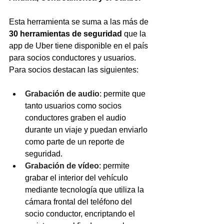
Esta herramienta se suma a las más de 
30 herramientas de seguridad
 que la 
app de Uber tiene disponible en el país 
para socios conductores y usuarios. 
Para socios destacan las siguientes:
Grabación de audio
: permite que 
tanto usuarios como socios 
conductores graben el audio 
durante un viaje y puedan enviarlo 
como parte de un reporte de 
seguridad.
Grabación de vídeo
: permite 
grabar el interior del vehículo 
mediante tecnología que utiliza la 
cámara frontal del teléfono del 
socio conductor, encriptando el 