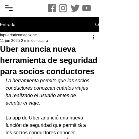
Entrada
inpuertoricomagazine
11 jun 2025
2 min de lectura
Uber anuncia nueva
herramienta de seguridad
para socios conductores
La herramienta permite que los socios 
conductores conozcan cuántos viajes 
ha realizado el usuario antes de 
aceptar el viaje.
La app de Uber anunció una nueva 
función de seguridad que permitirá a 
los socios conductores conocer 