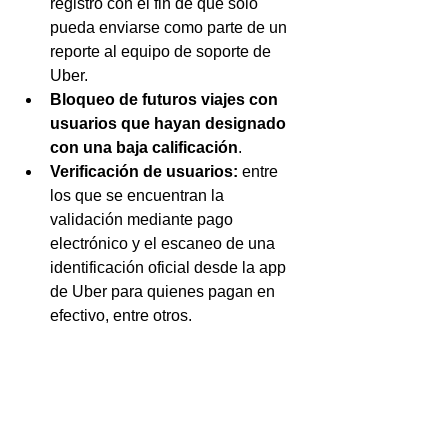
registro con el fin de que solo 
pueda enviarse como parte de un 
reporte al equipo de soporte de 
Uber.
Bloqueo de futuros viajes con 
usuarios que hayan designado 
con una baja calificación
.
Verificación de usuarios:
 entre 
los que se encuentran la 
validación mediante pago 
electrónico y el escaneo de una 
identificación oficial desde la app 
de Uber para quienes pagan en 
efectivo, entre otros.