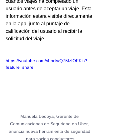
cuántos viajes ha completado un 
usuario antes de aceptar un viaje. Esta 
información estará visible directamente 
en la app, junto al puntaje de 
calificación del usuario al recibir la 
solicitud del viaje.
https://youtube.com/shorts/Q75IzIOFKls?
feature=share
Manuela Bedoya, Gerente de 
Comunicaciones de Seguridad en Uber, 
anuncia nueva herramienta de seguridad 
para socios conductores