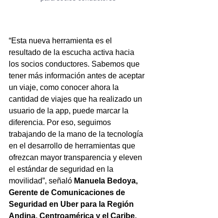
“Esta nueva herramienta es el 
resultado de la escucha activa hacia 
los socios conductores. Sabemos que 
tener más información antes de aceptar 
un viaje, como conocer ahora la 
cantidad de viajes que ha realizado un 
usuario de la app, puede marcar la 
diferencia. Por eso, seguimos 
trabajando de la mano de la tecnología 
en el desarrollo de herramientas que 
ofrezcan mayor transparencia y eleven 
el estándar de seguridad en la 
movilidad”, señaló 
Manuela Bedoya, 
Gerente de Comunicaciones de 
Seguridad en Uber para la Región 
Andina, Centroamérica y el Caribe.