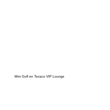
Mini Golf en Texaco VIP Lounge