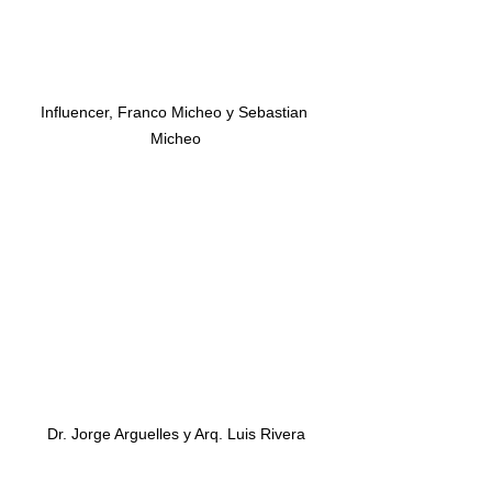
Influencer, Franco Micheo y Sebastian 
Micheo
Dr. Jorge Arguelles y Arq. Luis Rivera