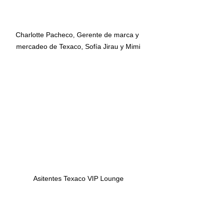
Charlotte Pacheco, Gerente de marca y 
mercadeo de Texaco, Sofía Jirau y Mimi
Asitentes Texaco VIP Lounge