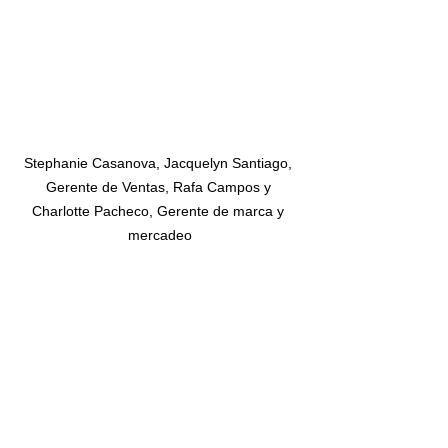
Stephanie Casanova, Jacquelyn Santiago, 
Gerente de Ventas, Rafa Campos y 
Charlotte Pacheco, Gerente de marca y 
mercadeo