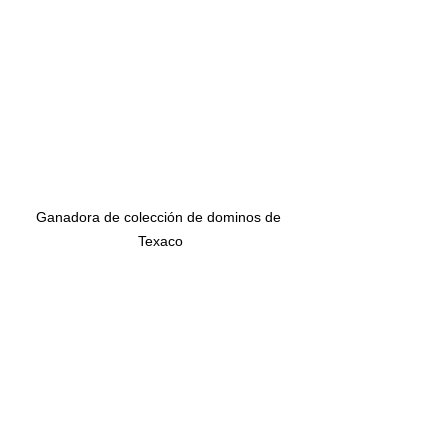
Ganadora de colección de dominos de 
Texaco