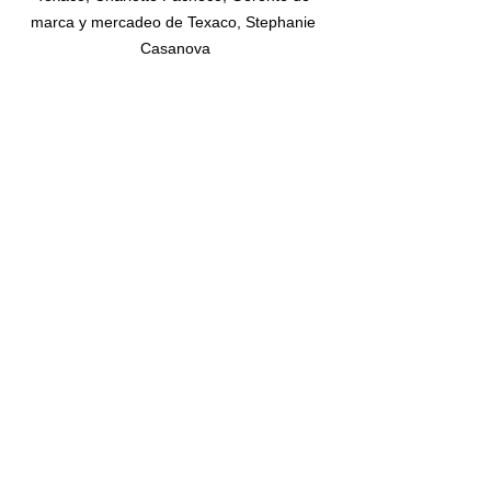
marca y mercadeo de Texaco, Stephanie 
Casanova