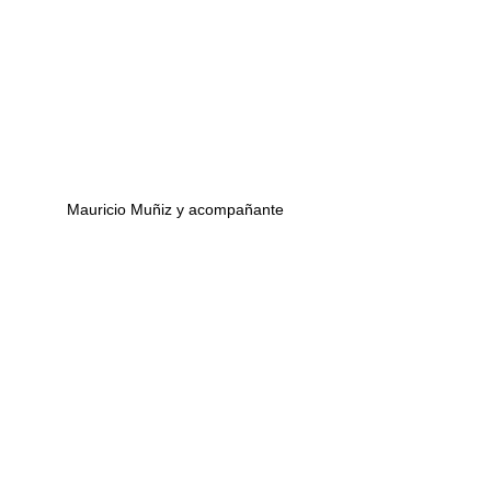
Mauricio Muñiz y acompañante