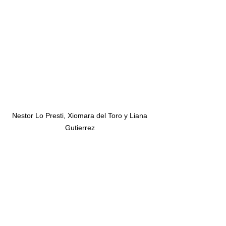
Nestor Lo Presti, Xiomara del Toro y Liana 
Gutierrez 