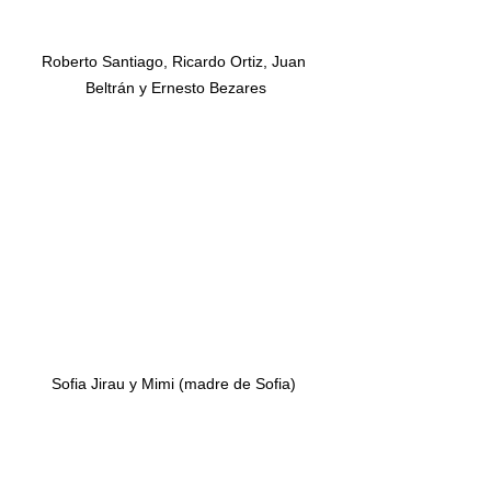
Roberto Santiago, Ricardo Ortiz, Juan 
Beltrán y Ernesto Bezares
Sofia Jirau y Mimi (madre de Sofia) 