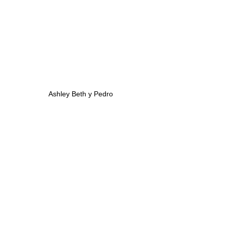
Ashley Beth y Pedro