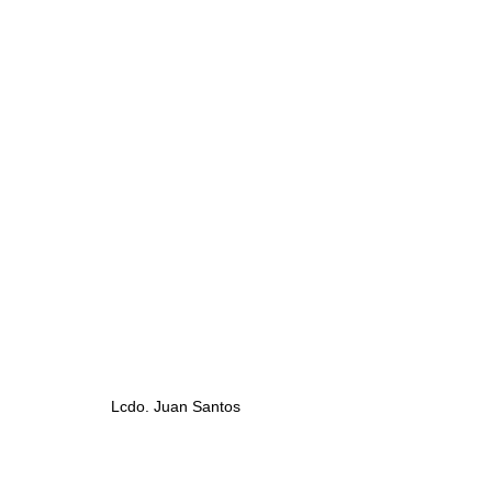
Lcdo. Juan Santos