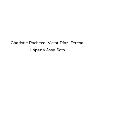
Charlotte Pacheco, Victor Díaz, Teresa 
López y Jose Soto