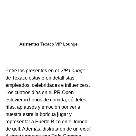
Asistentes Texaco VIP Lounge
Entre los presentes en el 
VIP Lounge
de Texaco estuvieron detallistas, 
empleados, celebridades e influencers. 
Los cuatros días en el PR Open 
estuvieron llenos de comida, cócteles, 
rifas, aplausos y emoción por ver a 
nuestra estrella boricua jugar y 
representar a Puerto Rico en el torneo 
de golf. Además, disfrutaron de un 
meet 