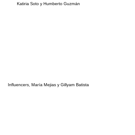
Katiria Soto y Humberto Guzmán
Influencers, María Mejias y Gillyam Batista