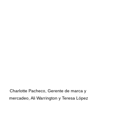
Charlotte Pacheco, Gerente de marca y 
mercadeo, Ali Warrington y Teresa López