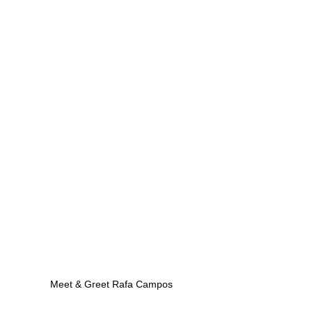
Meet & Greet Rafa Campos