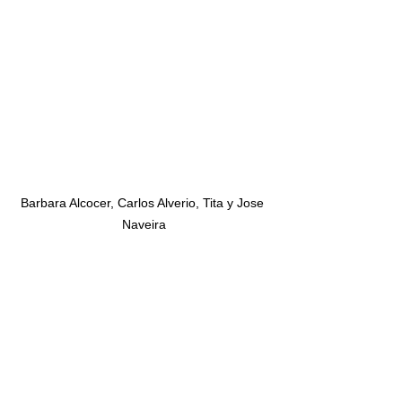
Barbara Alcocer, Carlos Alverio, Tita y Jose 
Naveira