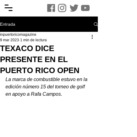
Entrada
inpuertoricomagazine
9 mar 2023
1 min de lectura
TEXACO DICE
PRESENTE EN EL
PUERTO RICO OPEN
La marca de combustible estuvo en la 
edición número 15 del torneo de golf 
en apoyo a Rafa Campos.