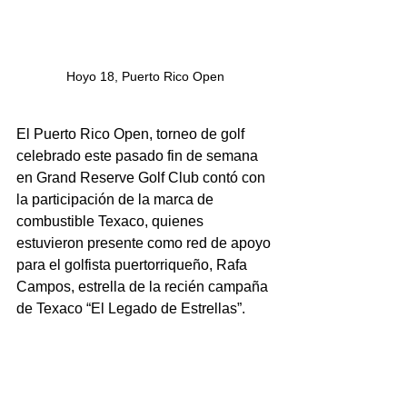
Hoyo 18, Puerto Rico Open
El Puerto Rico Open, torneo de golf 
celebrado este pasado fin de semana 
en Grand Reserve Golf Club contó con 
la participación de la marca de 
combustible Texaco, quienes 
estuvieron presente como red de apoyo 
para el golfista puertorriqueño, Rafa 
Campos, estrella de la recién campaña 
de Texaco “El Legado de Estrellas”.  