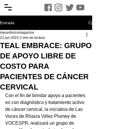
Entrada
inpuertoricomagazine
22 jun 2023
2 min de lectura
TEAL EMBRACE: GRUPO
DE APOYO LIBRE DE
COSTO PARA
PACIENTES DE CÁNCER
CERVICAL
Con el fin de brindar apoyo a pacientes 
en con diagnóstico y tratamiento activo 
de cáncer cervical, la iniciativa de Las 
Voces de Rhaiza Vélez Plumey de 
VOCESPR, realizará un grupo de 