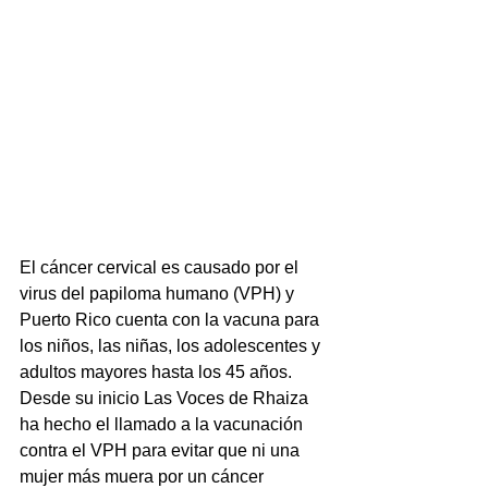
El cáncer cervical es causado por el 
virus del papiloma humano (VPH) y 
Puerto Rico cuenta con la vacuna para 
los niños, las niñas, los adolescentes y 
adultos mayores hasta los 45 años. 
Desde su inicio Las Voces de Rhaiza 
ha hecho el llamado a la vacunación 
contra el VPH para evitar que ni una 
mujer más muera por un cáncer 