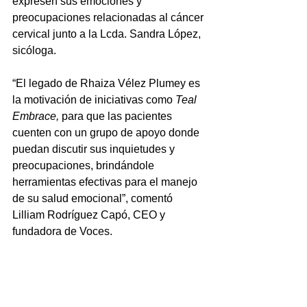
expresen sus emociones y 
preocupaciones relacionadas al cáncer 
cervical junto a la Lcda. Sandra López, 
sicóloga.
“El legado de Rhaiza Vélez Plumey es 
la motivación de iniciativas como 
Teal 
Embrace, 
para que las pacientes 
cuenten con un grupo de apoyo donde 
puedan discutir sus inquietudes y 
preocupaciones, brindándole 
herramientas efectivas para el manejo 
de su salud emocional”, comentó 
Lilliam Rodríguez Capó, CEO y 
fundadora de Voces.