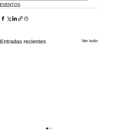
EVENTOS
Ver todo
Entradas recientes