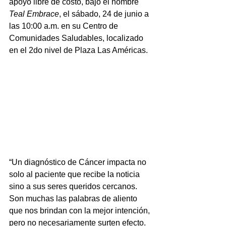
apoyo libre de costo, bajo el nombre 
Teal Embrace
, el sábado, 24 de junio a 
las 10:00 a.m. en su Centro de 
Comunidades Saludables, localizado 
en el 2do nivel de Plaza Las Américas.
“Un diagnóstico de Cáncer impacta no 
solo al paciente que recibe la noticia 
sino a sus seres queridos cercanos. 
Son muchas las palabras de aliento 
que nos brindan con la mejor intención, 
pero no necesariamente surten efecto. 