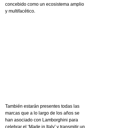
concebido como un ecosistema amplio 
y multifacético.
También estarán presentes todas las 
marcas que a lo largo de los años se 
han asociado con Lamborghini para 
celebrar el ‘Made in Italy’ y transmitir un 