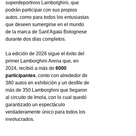
superdeportivos Lamborghini, que 
podrán participar con sus propios 
autos, como para todos los entusiastas 
que deseen sumergirse en el mundo 
de la marca de Sant'Agata Bolognese 
durante dos días completos.
La edición de 2026 sigue el éxito del 
primer Lamborghini Arena que, en 
2024, recibió a más de 
6000 
participantes
, conto con alrededor de 
380 autos en exhibición y un desfile de 
más de 350 Lamborghini que llegaron 
al circuito de Imola, con lo cual quedó 
garantizado un espectáculo 
verdaderamente único para todos los 
involucrados.