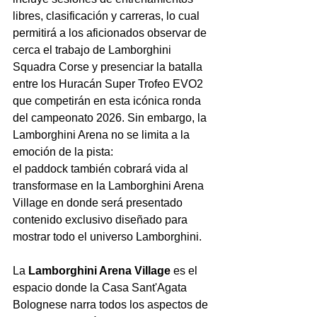
libres, clasificación y carreras, lo cual 
permitirá a los aficionados observar de 
cerca el trabajo de Lamborghini 
Squadra Corse y presenciar la batalla 
entre los Huracán Super Trofeo EVO2 
que competirán en esta icónica ronda 
del campeonato 2026. Sin embargo, la 
Lamborghini Arena no se limita a la 
emoción de la pista: 
el paddock también cobrará vida al 
transformase en la Lamborghini Arena 
Village en donde será presentado 
contenido exclusivo diseñado para 
mostrar todo el universo Lamborghini. 
La 
Lamborghini Arena Village
 es el 
espacio donde la Casa Sant'Agata 
Bolognese narra todos los aspectos de 