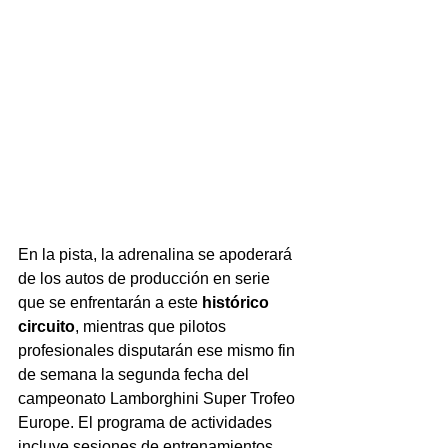
En la pista, la adrenalina se apoderará 
de los autos de producción en serie 
que se enfrentarán a este 
histórico 
circuito
, mientras que pilotos 
profesionales disputarán ese mismo fin 
de semana la segunda fecha del 
campeonato Lamborghini Super Trofeo 
Europe. El programa de actividades 
incluye sesiones de entrenamientos 