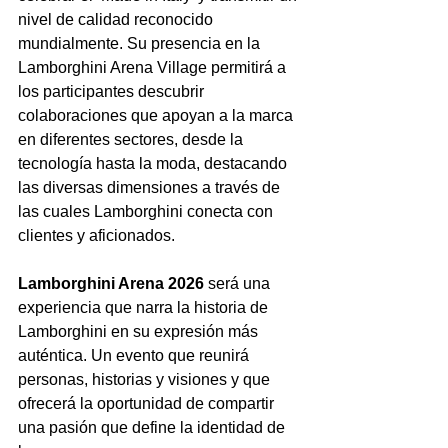
nivel de calidad reconocido 
mundialmente. Su presencia en la 
Lamborghini Arena Village permitirá a 
los participantes descubrir 
colaboraciones que apoyan a la marca 
en diferentes sectores, desde la 
tecnología hasta la moda, destacando 
las diversas dimensiones a través de 
las cuales Lamborghini conecta con 
clientes y aficionados.
Lamborghini Arena 2026
 será una 
experiencia que narra la historia de 
Lamborghini en su expresión más 
auténtica. Un evento que reunirá 
personas, historias y visiones y que 
ofrecerá la oportunidad de compartir 
una pasión que define la identidad de 