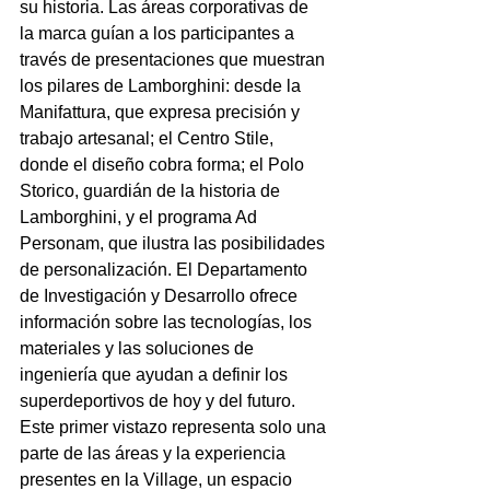
su historia. Las áreas corporativas de 
la marca guían a los participantes a 
través de presentaciones que muestran 
los pilares de Lamborghini: desde la 
Manifattura, que expresa precisión y 
trabajo artesanal; el Centro Stile, 
donde el diseño cobra forma; el Polo 
Storico, guardián de la historia de 
Lamborghini, y el programa Ad 
Personam, que ilustra las posibilidades 
de personalización. El Departamento 
de Investigación y Desarrollo ofrece 
información sobre las tecnologías, los 
materiales y las soluciones de 
ingeniería que ayudan a definir los 
superdeportivos de hoy y del futuro. 
Este primer vistazo representa solo una 
parte de las áreas y la experiencia 
presentes en la Village, un espacio 