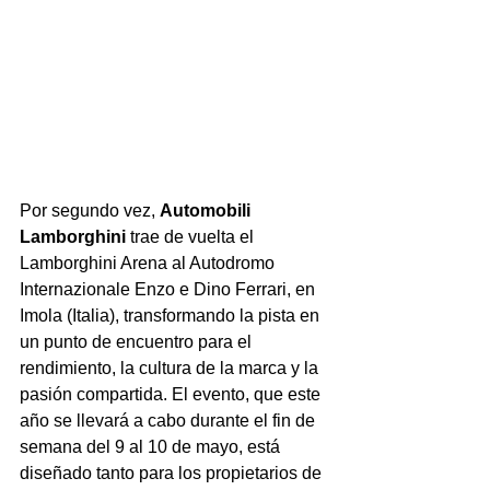
Por segundo vez, 
Automobili 
Lamborghini
 trae de vuelta el 
Lamborghini Arena al Autodromo 
Internazionale Enzo e Dino Ferrari, en 
Imola (Italia), transformando la pista en 
un punto de encuentro para el 
rendimiento, la cultura de la marca y la 
pasión compartida. El evento, que este 
año se llevará a cabo durante el fin de 
semana del 9 al 10 de mayo, está 
diseñado tanto para los propietarios de 