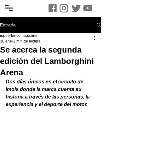
Entrada
inpuertoricomagazine
30 ene
2 min de lectura
Se acerca la segunda
edición del Lamborghini
Arena
Dos días únicos en el circuito de 
Imola donde la marca cuenta su 
historia a través de las personas, la 
experiencia y el deporte del motor.