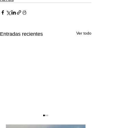
Ver todo
Entradas recientes