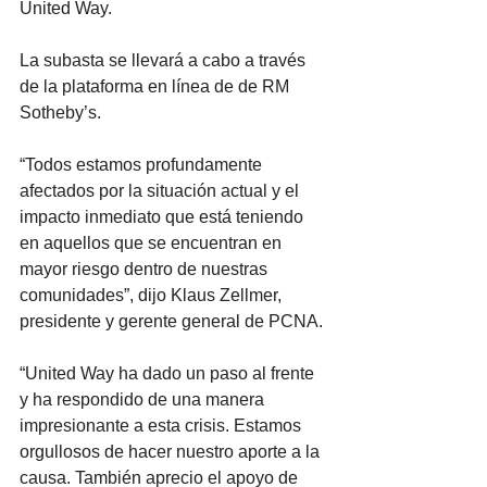
United Way. 
La subasta se llevará a cabo a través 
de la plataforma en línea de de RM 
Sotheby’s.
“Todos estamos profundamente 
afectados por la situación actual y el 
impacto inmediato que está teniendo 
en aquellos que se encuentran en 
mayor riesgo dentro de nuestras 
comunidades”, dijo Klaus Zellmer, 
presidente y gerente general de PCNA. 
“United Way ha dado un paso al frente 
y ha respondido de una manera 
impresionante a esta crisis. Estamos 
orgullosos de hacer nuestro aporte a la 
causa. También aprecio el apoyo de 