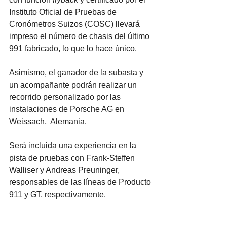
Instituto Oficial de Pruebas de 
Cronómetros Suizos (COSC) llevará 
impreso el número de chasis del último 
991 fabricado, lo que lo hace único.
Asimismo, el ganador de la subasta y 
un acompañante podrán realizar un 
recorrido personalizado por las 
instalaciones de Porsche AG en 
Weissach,  Alemania. 
Será incluida una experiencia en la 
pista de pruebas con Frank-Steffen 
Walliser y Andreas Preuninger, 
responsables de las líneas de Producto 
911 y GT, respectivamente. 