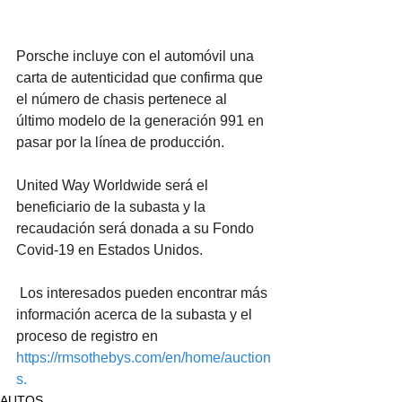
Porsche incluye con el automóvil una 
carta de autenticidad que confirma que 
el número de chasis pertenece al 
último modelo de la generación 991 en 
pasar por la línea de producción.
United Way Worldwide será el 
beneficiario de la subasta y la 
recaudación será donada a su Fondo 
Covid-19 en Estados Unidos. 
Los interesados pueden encontrar más 
información acerca de la subasta y el 
proceso de registro en 
https://rmsothebys.com/en/home/auction
s
.
AUTOS