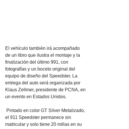
El vehículo también irá acompañado 
de un libro que ilustra el montaje y la 
finalización del último 991, con 
fotografías y un boceto original del 
equipo de diseño del Speedster. La 
entrega del auto será organizada por 
Klaus Zellmer, presidente de PCNA, en 
un evento en Estados Unidos.
Pintado en color GT Silver Metalizado, 
el 911 Speedster permanece sin 
matricular y solo tiene 20 millas en su 