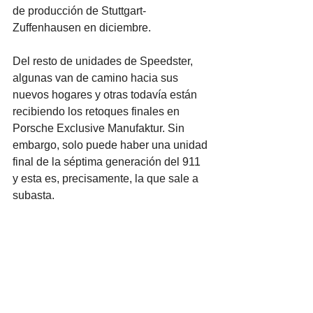
de producción de Stuttgart-
Zuffenhausen en diciembre. 
Del resto de unidades de Speedster, 
algunas van de camino hacia sus 
nuevos hogares y otras todavía están 
recibiendo los retoques finales en 
Porsche Exclusive Manufaktur. Sin 
embargo, solo puede haber una unidad 
final de la séptima generación del 911 
y esta es, precisamente, la que sale a 
subasta. 