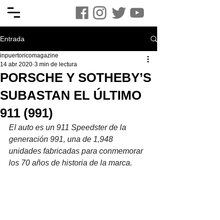
Entrada
inpuertoricomagazine
14 abr 2020
3 min de lectura
PORSCHE Y SOTHEBY’S
SUBASTAN EL ÚLTIMO
911 (991)
El auto es un 911 Speedster de la 
generación 991, una de 1,948 
unidades fabricadas para conmemorar 
los 70 años de historia de la marca.