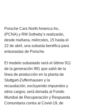
Porsche Cars North America Inc. 
(PCNA) y RM Sotheby’s realizarán, 
desde mañana, miércoles, 15 hasta el 
22 de abril, una subasta benéfica para 
entusiastas de Porsche. 
El modelo subastado será el último 911 
de la generación 991 que salió de la 
línea de producción en la planta de 
Stuttgart-Zuffenhausen y la 
recaudación, excluyendo impuestos y 
otros cargos, será donada al Fondo 
Mundial de Recuperación y Respuesta 
Comunitaria contra al Covid-19, de 