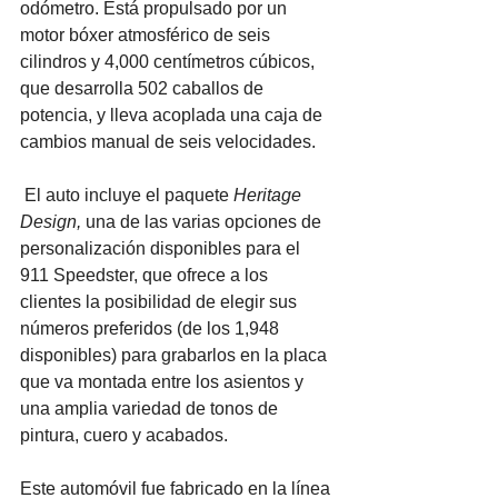
odómetro. Está propulsado por un 
motor bóxer atmosférico de seis 
cilindros y 4,000 centímetros cúbicos, 
que desarrolla 502 caballos de 
potencia, y lleva acoplada una caja de 
cambios manual de seis velocidades.
El auto incluye el paquete 
Heritage 
Design,
 una de las varias opciones de 
personalización disponibles para el 
911 Speedster, que ofrece a los 
clientes la posibilidad de elegir sus 
números preferidos (de los 1,948 
disponibles) para grabarlos en la placa 
que va montada entre los asientos y 
una amplia variedad de tonos de 
pintura, cuero y acabados. 
Este automóvil fue fabricado en la línea 