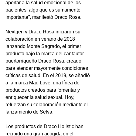
aportar a la salud emocional de los 
pacientes, algo que es sumamente 
importante”, manifestó Draco Rosa.
Nextgen y Draco Rosa 
iniciaron su 
colaboración en verano de 2018 
lanzando Monte Sagrado, el primer 
producto bajo la marca del cantautor 
puertorriqueño Draco Rosa, creado 
para atender mayormente condiciones 
críticas de salud. En el 2019, se añadió 
a la marca Mad Love, una línea de 
productos creados para fomentar y 
enriquecer la salud sexual. Hoy, 
refuerzan su colaboración mediante el 
lanzamiento de Selva.
Los productos de Draco Holistic han 
recibido una gran acogida en el 