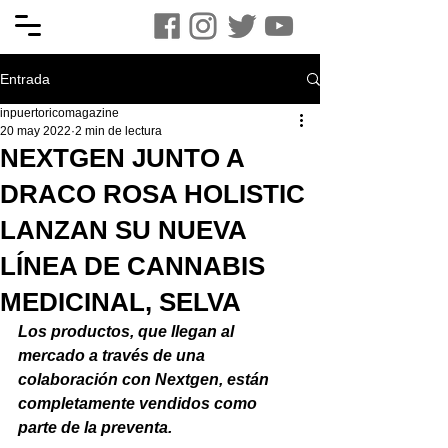
Entrada
inpuertoricomagazine
20 may 2022
2 min de lectura
NEXTGEN JUNTO A
DRACO ROSA HOLISTIC
LANZAN SU NUEVA
LÍNEA DE CANNABIS
MEDICINAL, SELVA
Los productos, que llegan al 
mercado a través de una 
colaboración con Nextgen, están 
completamente vendidos como 
parte de la preventa.