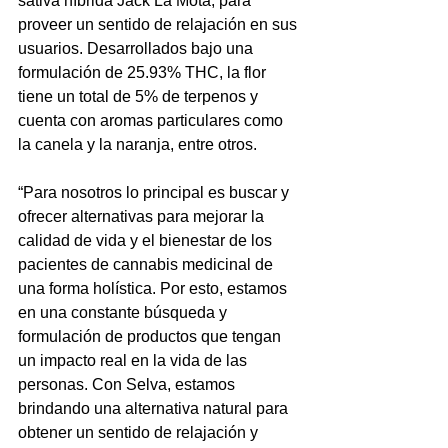
sativa híbrida Jack La Mota, para 
proveer un sentido de relajación en sus 
usuarios. Desarrollados bajo una 
formulación de 25.93% THC, la flor 
tiene un total de 5% de terpenos y 
cuenta con aromas particulares como 
la canela y la naranja, entre otros. 
“Para nosotros lo principal es buscar y 
ofrecer alternativas para mejorar la 
calidad de vida y el bienestar de los 
pacientes de cannabis medicinal de 
una forma holística. Por esto, estamos 
en una constante búsqueda y 
formulación de productos que tengan 
un impacto real en la vida de las 
personas. Con Selva, estamos 
brindando una alternativa natural para 
obtener un sentido de relajación y 