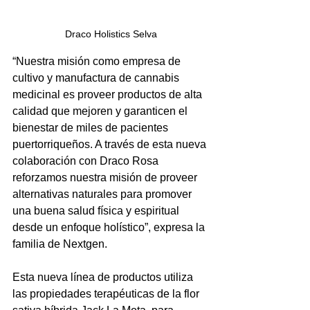
Draco Holistics Selva
“Nuestra misión como empresa de 
cultivo y manufactura de cannabis 
medicinal 
es proveer productos de alta 
calidad que mejoren y garanticen el 
bienestar de miles de pacientes 
puertorriqueños. A través de esta nueva 
colaboración con Draco Rosa 
reforzamos nuestra misión de proveer 
alternativas naturales para promover 
una buena salud física y espiritual 
desde un enfoque holístico”, expresa la 
familia de Nextgen.
Esta nueva línea de productos utiliza 
las propiedades terapéuticas de la flor 