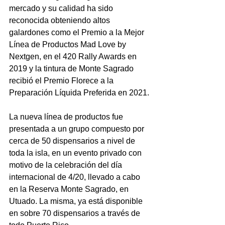
mercado y su calidad ha sido 
reconocida obteniendo altos 
galardones como el 
Premio a la Mejor 
Línea de Productos Mad Love by 
Nextgen, en el 420 Rally Awards en 
2019 y la tintura de Monte Sagrado 
recibió el Premio Florece a la 
Preparación Líquida Preferida 
en 2021.
La nueva línea de productos fue 
presentada a un grupo compuesto por 
cerca de 50 dispensarios a nivel de 
toda la isla, en un evento privado con 
motivo de la celebración del día 
internacional de 4/20, llevado a cabo 
en la Reserva Monte Sagrado, en 
Utuado. La misma, 
ya está disponible 
en sobre 70 dispensarios a través de 