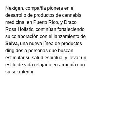
Nextgen, compañía pionera en el 
desarrollo de productos de cannabis 
medicinal en Puerto Rico, y Draco 
Rosa Holistic, continúan fortaleciendo 
su colaboración con el lanzamiento de 
Selva
, una nueva línea de productos 
dirigidos a personas que buscan 
estimular su salud espiritual y llevar un 
estilo de vida relajado en armonía con 
su ser interior.