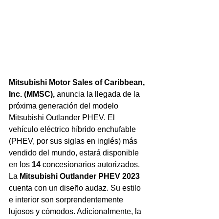
Mitsubishi Motor Sales of Caribbean, 
Inc. (MMSC), 
anuncia la llegada de la 
próxima generación del modelo 
Mitsubishi Outlander PHEV. El 
vehículo eléctrico híbrido enchufable 
(PHEV, por sus siglas en inglés) más 
vendido del mundo, estará disponible 
en los 
14
 concesionarios autorizados. 
La 
Mitsubishi Outlander PHEV 2023 
cuenta con un diseño audaz. Su estilo 
e interior son sorprendentemente 
lujosos y cómodos. Adicionalmente, la 