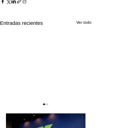
Ver todo
Entradas recientes