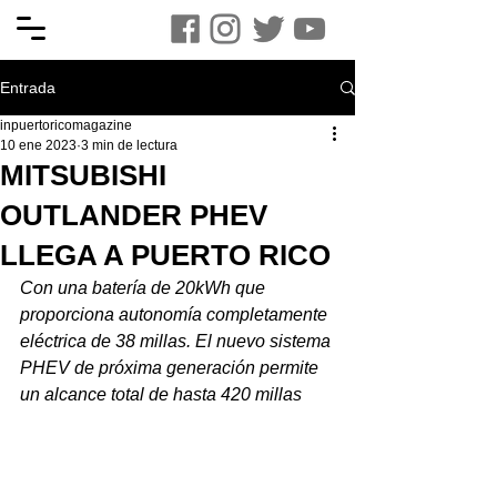
Entrada
inpuertoricomagazine
10 ene 2023
3 min de lectura
MITSUBISHI
OUTLANDER PHEV
LLEGA A PUERTO RICO
Con una batería de 20kWh que 
proporciona autonomía completamente 
eléctrica de 38 millas. El nuevo sistema 
PHEV de próxima generación permite 
un alcance total de hasta 420 millas