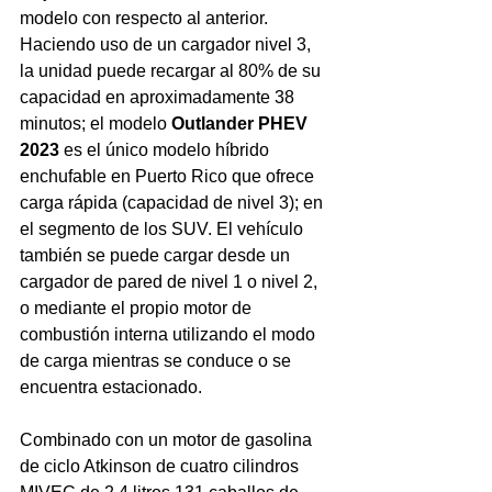
modelo con respecto al anterior.  
Haciendo uso de un cargador nivel 3, 
la unidad puede recargar al 80% de su 
capacidad en aproximadamente 38 
minutos; el modelo 
Outlander PHEV 
2023
 es el único modelo híbrido 
enchufable en Puerto Rico que ofrece 
carga rápida (capacidad de nivel 3); en 
el segmento de los SUV. El vehículo 
también se puede cargar desde un 
cargador de pared de nivel 1 o nivel 2, 
o mediante el propio motor de 
combustión interna utilizando el modo 
de carga mientras se conduce o se 
encuentra estacionado.
Combinado con un motor de gasolina 
de ciclo Atkinson de cuatro cilindros 