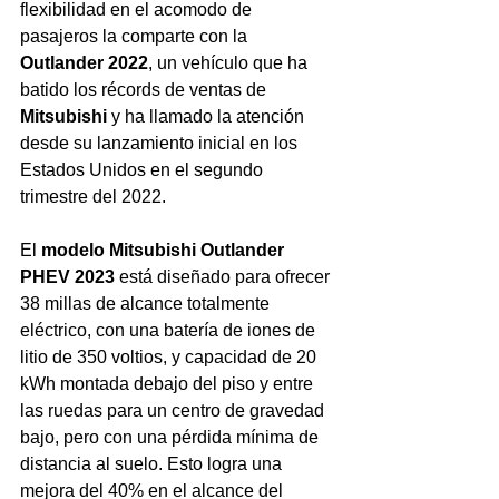
flexibilidad en el acomodo de 
pasajeros la comparte con la 
Outlander 2022
, un vehículo que ha 
batido los récords de ventas de 
Mitsubishi 
y ha llamado la atención 
desde su lanzamiento inicial en los 
Estados Unidos en el segundo 
trimestre del 2022.
El 
modelo Mitsubishi Outlander 
PHEV 2023
 está diseñado para ofrecer 
38 millas de alcance totalmente 
eléctrico, con una batería de iones de 
litio de 350 voltios, y capacidad de 20 
kWh montada debajo del piso y entre 
las ruedas para un centro de gravedad 
bajo, pero con una pérdida mínima de 
distancia al suelo. Esto logra una 
mejora del 40% en el alcance del 