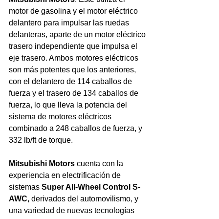
motor de gasolina y el motor eléctrico 
delantero para impulsar las ruedas 
delanteras, aparte de un motor eléctrico 
trasero independiente que impulsa el 
eje trasero. Ambos motores eléctricos 
son más potentes que los anteriores, 
con el delantero de 114 caballos de 
fuerza y el trasero de 134 caballos de 
fuerza, lo que lleva la potencia del 
sistema de motores eléctricos 
combinado a 248 caballos de fuerza, y 
332 lb/ft de torque.
Mitsubishi Motors
 cuenta con la 
experiencia en electrificación de 
sistemas 
Super All-Wheel Control S-
AWC, 
derivados del automovilismo, y 
una variedad de nuevas tecnologías 