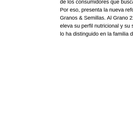
de los consumidores que busca
Por eso, presenta la nueva re
Granos & Semillas. Al Grano 2
eleva su perfil nutricional y s
lo ha distinguido en la familia