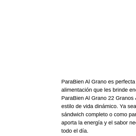
ParaBien Al Grano es perfecta 
alimentación que les brinde en
ParaBien Al Grano 22 Granos &
estilo de vida dinámico. Ya s
sándwich completo o como part
aporta la energía y el sabor 
todo el día.