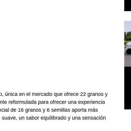
o, única en el mercado que ofrece 22 granos y 
nte reformulada para ofrecer una experiencia 
ial de 16 granos y 6 semillas aporta más 
 suave, un sabor equilibrado y una sensación 