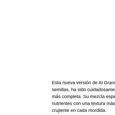
Esta nueva versión de Al Gran
semillas, ha sido cuidadosame
más completa. Su mezcla espec
nutrientes con una textura más
crujiente en cada mordida.