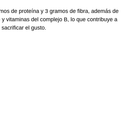
os de proteína y 3 gramos de fibra, además de 
o y vitaminas del complejo B, lo que contribuye a 
sacrificar el gusto.