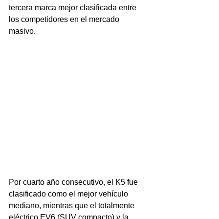
tercera marca mejor clasificada entre 
los competidores en el mercado 
masivo.
Por cuarto año consecutivo, el K5 fue 
clasificado como el mejor vehículo 
mediano, mientras que el totalmente 
eléctrico EV6 (SUV compacto) y la 