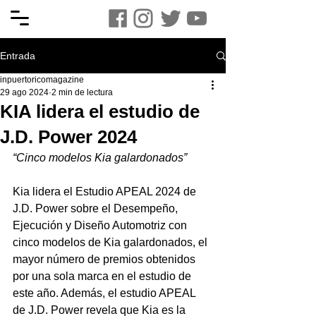
Entrada
inpuertoricomagazine
29 ago 2024
2 min de lectura
KIA lidera el estudio de
J.D. Power 2024
“Cinco modelos Kia galardonados”
Kia lidera el Estudio APEAL 2024 de 
J.D. Power sobre el Desempeño, 
Ejecución y Diseño Automotriz con 
cinco modelos de Kia galardonados, el 
mayor número de premios obtenidos 
por una sola marca en el estudio de 
este año. Además, el estudio APEAL 
de J.D. Power revela que Kia es la 