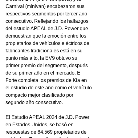
Carnival (minivan) encabezaron sus 
respectivos segmentos por tercer año 
consecutivo. Reflejando los hallazgos 
del estudio APEAL de J.D. Power que 
demuestran que la emoción entre los 
propietarios de vehículos eléctricos de 
fabricantes tradicionales está en su 
punto más alto, la EV9 obtuvo su 
primer premio del segmento, después 
de su primer año en el mercado. El 
Forte completa los premios de Kia en 
el estudio de este año como el vehículo 
compacto mejor clasificado por 
segundo año consecutivo.
El Estudio APEAL 2024 de J.D. Power 
en Estados Unidos, se basó en 
respuestas de 84,569 propietarios de 