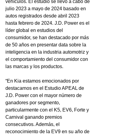
vehículos. El estudio se llevó a cabo de 
julio 2023 a mayo de 2024 basado en 
autos registrados desde abril 2023 
hasta febrero de 2024. J.D. Power es el 
líder global en estudios del 
consumidor, se han destacado por más 
de 50 años en presentar data sobre la 
inteligencia en la industria automotriz y 
el comportamiento del consumidor con 
las marcas y los productos.
“En Kia estamos emocionados por 
destacarnos en el Estudio APEAL de 
J.D. Power con el mayor número de 
ganadores por segmento, 
particularmente con el K5, EV6, Forte y 
Carnival ganando premios 
consecutivos. Además, el 
reconocimiento de la EV9 en su año de 