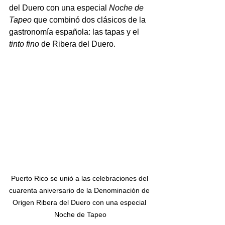
del Duero con una especial 
Noche de 
Tapeo
 que combinó dos clásicos de la 
gastronomía española: las tapas y el 
tinto fino
 de Ribera del Duero.
Puerto Rico se unió a las celebraciones del 
cuarenta aniversario de la Denominación de 
Origen Ribera del Duero con una especial 
Noche de Tapeo