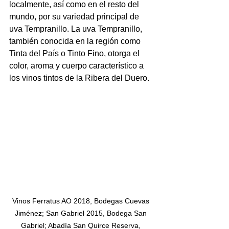
localmente, así como en el resto del 
mundo, por su variedad principal de 
uva Tempranillo. La uva Tempranillo, 
también conocida en la región como 
Tinta del País o Tinto Fino, otorga el 
color, aroma y cuerpo característico a 
los vinos tintos de la Ribera del Duero.
Vinos Ferratus AO 2018, Bodegas Cuevas 
Jiménez; San Gabriel 2015, Bodega San 
Gabriel; Abadía San Quirce Reserva, 