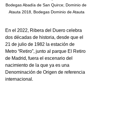
Bodegas Abadía de San Quirce; Dominio de 
Atauta 2018, Bodegas Dominio de Atauta
En el 2022, Ribera del Duero celebra 
dos décadas de historia, desde que el 
21 de julio de 1982 la estación de 
Metro “Retiro”, junto al parque El Retiro 
de Madrid, fuera el escenario del 
nacimiento de la que ya es una 
Denominación de Origen de referencia 
internacional.