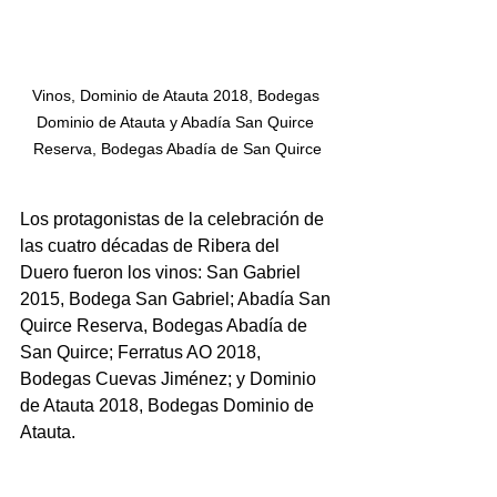
Vinos, Dominio de Atauta 2018, Bodegas 
Dominio de Atauta y Abadía San Quirce 
Reserva, Bodegas Abadía de San Quirce
Los protagonistas de la celebración de 
las cuatro décadas de Ribera del 
Duero fueron los vinos: San Gabriel 
2015, Bodega San Gabriel; Abadía San 
Quirce Reserva, Bodegas Abadía de 
San Quirce; Ferratus AO 2018, 
Bodegas Cuevas Jiménez; y Dominio 
de Atauta 2018, Bodegas Dominio de 
Atauta.