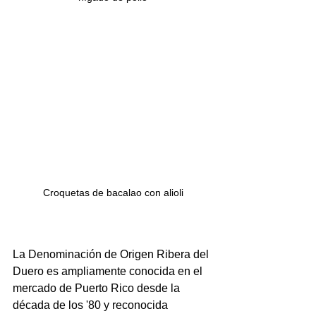
Croquetas de bacalao con alioli
La Denominación de Origen Ribera del 
Duero es ampliamente conocida en el 
mercado de Puerto Rico desde la 
década de los '80 y reconocida 