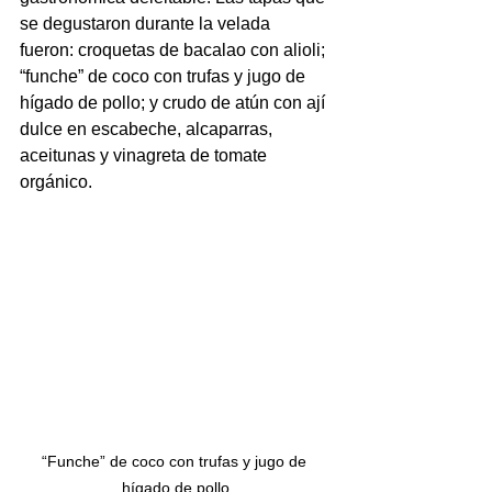
se degustaron durante la velada 
fueron: croquetas de bacalao con alioli; 
“funche” de coco con trufas y jugo de 
hígado de pollo; y crudo de atún con ají 
dulce en escabeche, alcaparras, 
aceitunas y vinagreta de tomate 
orgánico.
“Funche” de coco con trufas y jugo de 
hígado de pollo