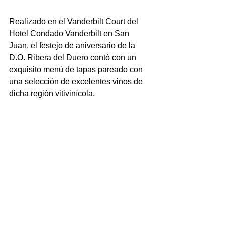
Realizado en el Vanderbilt Court del 
Hotel Condado Vanderbilt en San 
Juan, el festejo de aniversario de la 
D.O. Ribera del Duero contó con un 
exquisito menú de tapas pareado con 
una selección de excelentes vinos de 
dicha región vitivinícola.