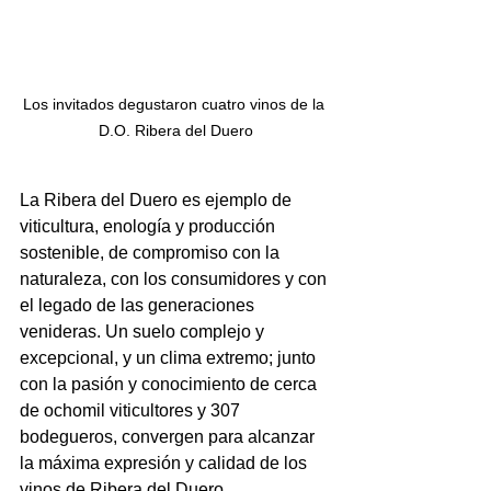
Los invitados degustaron cuatro vinos de la 
D.O. Ribera del Duero
La Ribera del Duero es ejemplo de 
viticultura, enología y producción 
sostenible, de compromiso con la 
naturaleza, con los consumidores y con 
el legado de las generaciones 
venideras. Un suelo complejo y 
excepcional, y un clima extremo; junto 
con la pasión y conocimiento de cerca 
de ochomil viticultores y 307 
bodegueros, convergen para alcanzar 
la máxima expresión y calidad de los 
vinos de Ribera del Duero. 