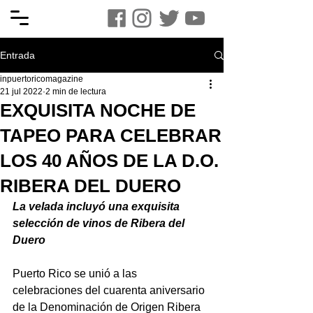
Entrada
inpuertoricomagazine
21 jul 2022
2 min de lectura
EXQUISITA NOCHE DE
TAPEO PARA CELEBRAR
LOS 40 AÑOS DE LA D.O.
RIBERA DEL DUERO
La velada incluyó una exquisita 
selección de vinos de Ribera del 
Duero
Puerto Rico se unió a las 
celebraciones del cuarenta aniversario 
de la Denominación de Origen Ribera 