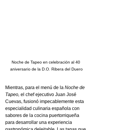
Noche de Tapeo en celebración al 40 
aniversario de la D.O. Ribera del Duero
Mientras, para el menú de la 
Noche de 
Tapeo,
 el chef ejecutivo Juan José 
Cuevas, fusionó impecablemente esta 
especialidad culinaria española con 
sabores de la cocina puertorriqueña 
para desarrollar una experiencia 
gastronómica deleitable. Las tapas que 