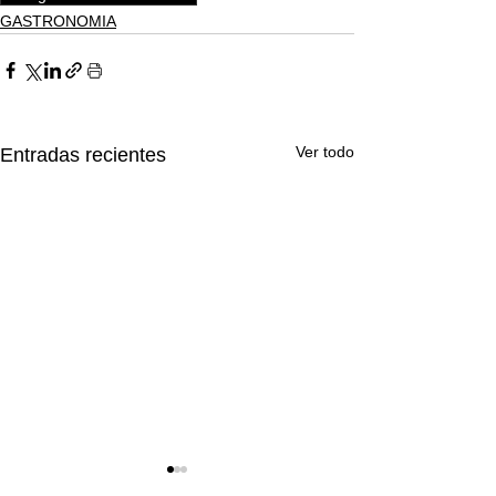
GASTRONOMIA
Ver todo
Entradas recientes