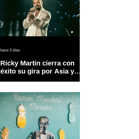
hace 5 días
Ricky Martin cierra con
éxito su gira por Asia y
Europa