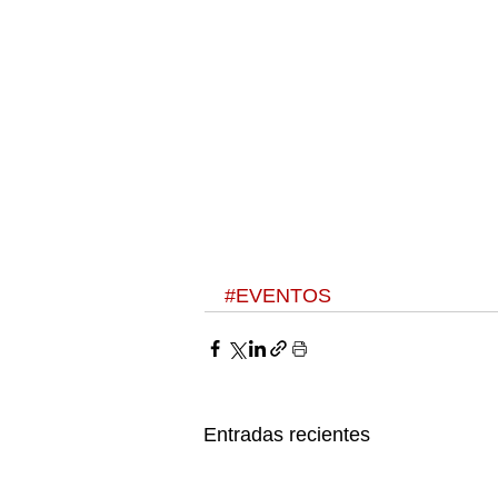
#EVENTOS
Entradas recientes