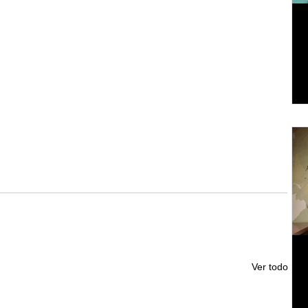
Ver todo