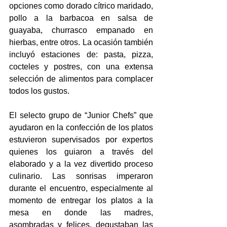
opciones como dorado cítrico maridado, 
pollo a la barbacoa en salsa de 
guayaba, churrasco empanado en 
hierbas, entre otros. La ocasión también 
incluyó estaciones de: pasta, pizza, 
cocteles y postres, con una extensa 
selección de alimentos para complacer 
todos los gustos.
El selecto grupo de “Junior Chefs” que 
ayudaron en la confección de los platos 
estuvieron supervisados por expertos 
quienes los guiaron a través del 
elaborado y a la vez divertido proceso 
culinario. Las sonrisas imperaron 
durante el encuentro, especialmente al 
momento de entregar los platos a la 
mesa en donde las madres, 
asombradas y felices, degustaban las 