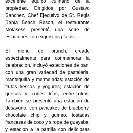
excelente equipo culinario de la 
propiedad. Dirigidos por Gustavo 
Sánchez, Chef Ejecutivo de St. Regis 
Bahía Beach Resort, el restaurante 
Molasess presentó una serie de 
estaciones con exquisitos platos.
El menú de brunch, creado 
especialmente para conmemorar la 
celebración, incluyó estaciones de pan, 
con una gran variedad de pastelería, 
mantequilla y mermeladas; estación de 
frutas frescas y yogures; estación de 
quesos y cortes fríos, entre otros. 
También se presentó una estación de 
desayuno, con pancakes de blueberry, 
chocolate chip y guineo, tostadas 
francesas de coco y sirope de guayaba; 
y estación a la parrilla con deliciosas 