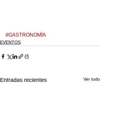
#GASTRONOMÍA
EVENTOS
Ver todo
Entradas recientes