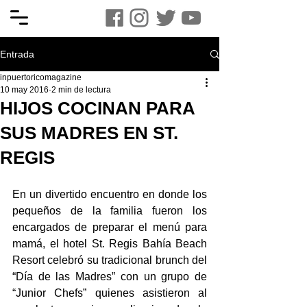
Entrada
inpuertoricomagazine
10 may 2016
2 min de lectura
HIJOS COCINAN PARA
SUS MADRES EN ST.
REGIS
En un divertido encuentro en donde los 
pequeños de la familia fueron los 
encargados de preparar el menú para 
mamá, el hotel St. Regis Bahía Beach 
Resort celebró su tradicional brunch del 
“Día de las Madres” con un grupo de 
“Junior Chefs” quienes asistieron al 