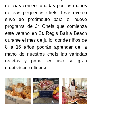
delicias confeccionadas por las manos 
de sus pequeños chefs. Este evento 
sirve de preámbulo para el nuevo 
programa de Jr. Chefs que comienza 
este verano en St. Regis Bahia Beach 
durante el mes de julio, donde niños de 
8 a 16 años podrán aprender de la 
mano de nuestros chefs las variadas 
recetas y poner en uso su gran 
creatividad culinaria.