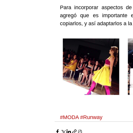
Para incorporar aspectos de
agregó que es importante ex
copiarlos, y así adaptarlos a la
#MODA
#Runway