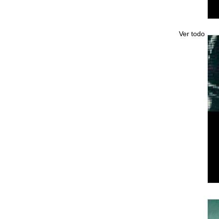
Ver todo