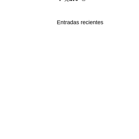
Entradas recientes