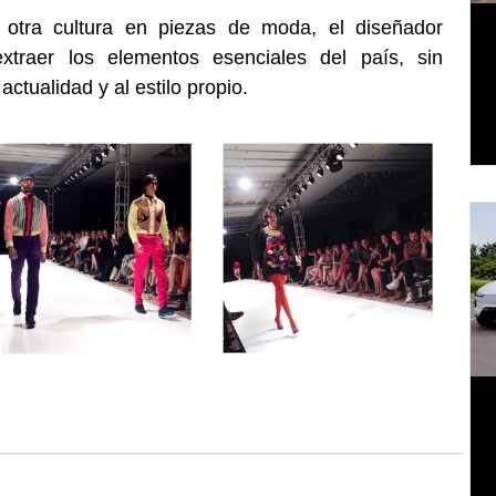
 otra cultura en piezas de moda, el diseñador 
traer los elementos esenciales del país, sin 
 actualidad y al estilo propio.