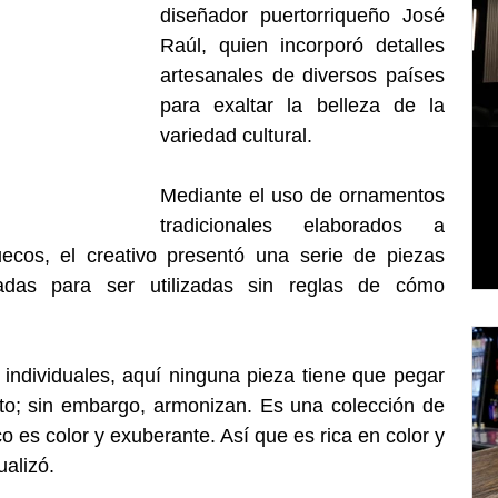
diseñador puertorriqueño José 
Raúl, quien incorporó detalles 
artesanales de diversos países 
para exaltar la belleza de la 
variedad cultural.
Mediante el uso de ornamentos 
tradicionales elaborados a 
os, el creativo presentó una serie de piezas 
adas para ser utilizadas sin reglas de cómo 
individuales, aquí ninguna pieza tiene que pegar 
to; sin embargo, armonizan. Es una colección de 
 es color y exuberante. Así que es rica en color y 
ualizó.