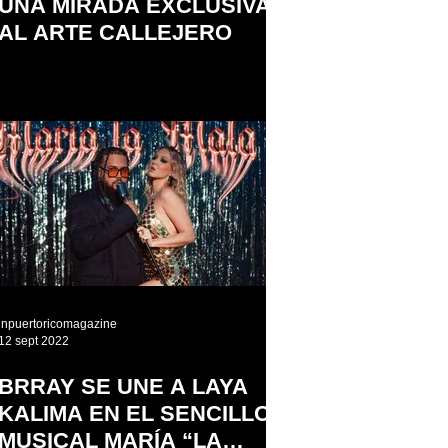
UNA MIRADA EXCLUSIVA
AL ARTE CALLEJERO
inpuertoricomagazine
12 sept 2022
BRRAY SE UNE A LAYA
KALIMA EN EL SENCILLO
MUSICAL MARÍA “LA