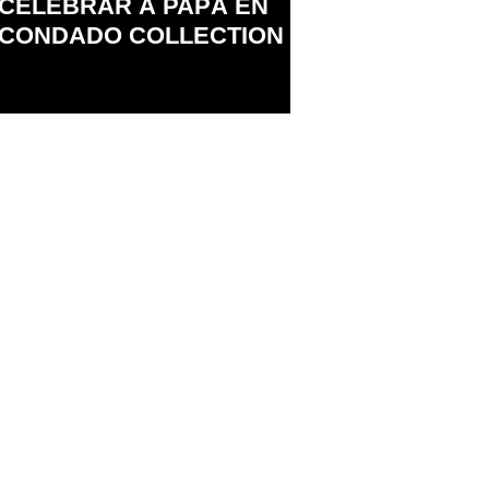
CELEBRAR A PAPÁ EN
CONDADO COLLECTION