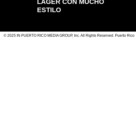
LAGER CON MUCHO
ESTILO
© 2025 IN PUERTO RICO MEDIA GROUP, Inc. All Rights Reserved. Puerto Rico