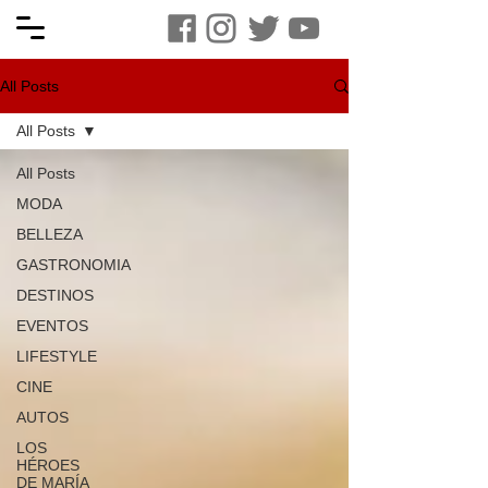
All Posts
All Posts
All Posts
MODA
BELLEZA
GASTRONOMIA
DESTINOS
EVENTOS
LIFESTYLE
CINE
AUTOS
LOS
HÉROES
DE MARÍA