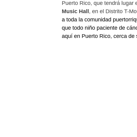
Puerto Rico, que tendrá lugar e
Music Hall
, en el Distrito T-M
a toda la comunidad puertorriq
que todo niño paciente de cá
aquí en Puerto Rico, cerca de 