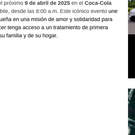
l próximo 
9 de abril de 2025 
en el 
Coca-Cola 
obile, desde las 8:00 a.m. Este icónico evento 
une 
ueña en una misión de amor y solidaridad para 
ncer tenga acceso a un tratamiento de primera 
su familia y de su hogar.