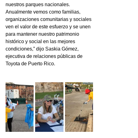
nuestros parques nacionales. 
Anualmente vemos como familias, 
organizaciones comunitarias y sociales 
ven el valor de este esfuerzo y se unen 
para mantener nuestro patrimonio 
histórico y social en las mejores 
condiciones,” dijo Saskia Gómez, 
ejecutiva de relaciones públicas de 
Toyota de Puerto Rico.