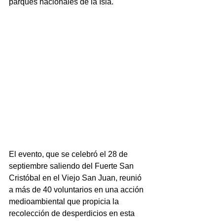
parques nacionales de la Isla. 
El evento, que se celebró el 28 de 
septiembre saliendo del Fuerte San 
Cristóbal en el Viejo San Juan, reunió 
a más de 40 voluntarios en una acción 
medioambiental que propicia la 
recolección de desperdicios en esta 