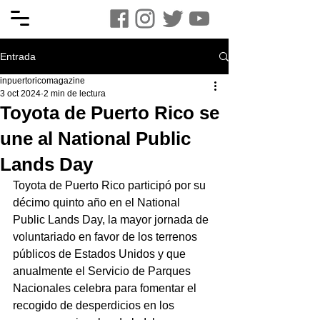
Entrada
inpuertoricomagazine
3 oct 2024
2 min de lectura
Toyota de Puerto Rico se
une al National Public
Lands Day
Toyota de Puerto Rico participó por su 
décimo quinto año en el National 
Public Lands Day, la mayor jornada de 
voluntariado en favor de los terrenos 
públicos de Estados Unidos y que 
anualmente el Servicio de Parques 
Nacionales celebra para fomentar el 
recogido de desperdicios en los 