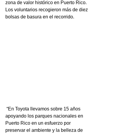
zona de valor histórico en Puerto Rico. 
Los voluntarios recogieron más de diez 
bolsas de basura en el recorrido. 
 “En Toyota llevamos sobre 15 años 
apoyando los parques nacionales en 
Puerto Rico en un esfuerzo por 
preservar el ambiente y la belleza de 